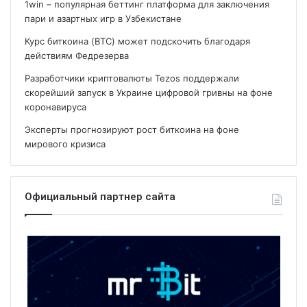
1win – популярная беттинг платформа для заключения
пари и азартных игр в Узбекистане
Курс биткоина (BTC) может подскочить благодаря
действиям Федрезерва
Разработчики криптовалюты Tezos поддержали
скорейший запуск в Украине цифровой гривны на фоне
коронавируса
Эксперты прогнозируют рост биткоина на фоне
мирового кризиса
Официальный партнер сайта