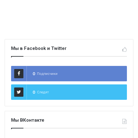
Мы в Facebook и Twitter
0
Подписчики
0
Следят
Мы ВКонтакте