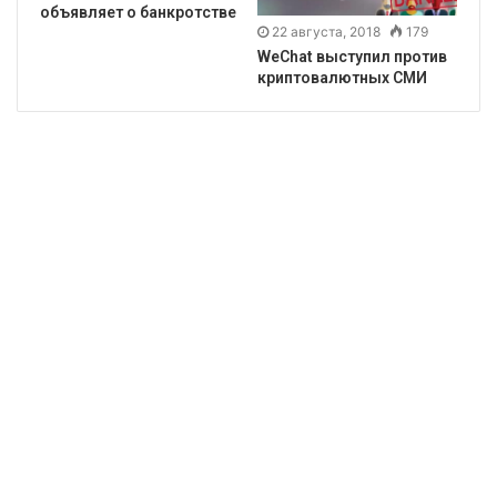
объявляет о банкротстве
22 августа, 2018
179
WeChat выступил против
криптовалютных СМИ