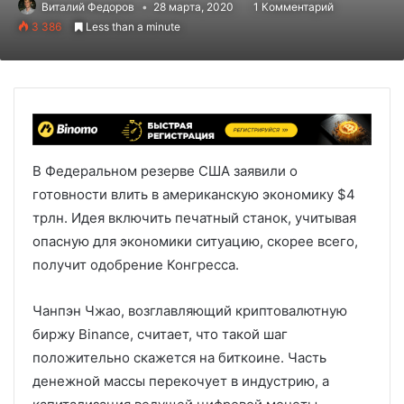
Виталий Федоров
28 марта, 2020
1 Комментарий
3 386
Less than a minute
В Федеральном резерве США заявили о
готовности влить в американскую экономику $4
трлн. Идея включить печатный станок, учитывая
опасную для экономики ситуацию, скорее всего,
получит одобрение Конгресса.
Чанпэн Чжао, возглавляющий криптовалютную
биржу Binance, считает, что такой шаг
положительно скажется на биткоине. Часть
денежной массы перекочует в индустрию, а