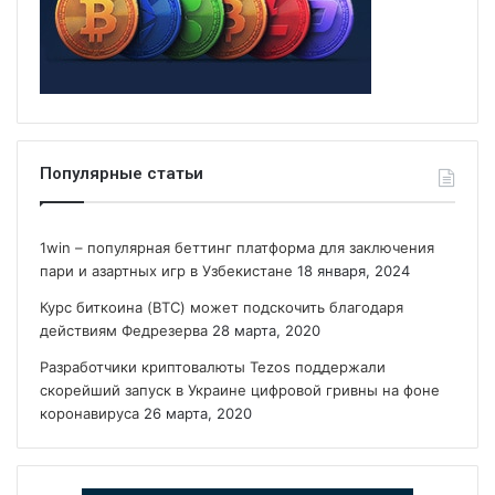
Популярные статьи
1win – популярная беттинг платформа для заключения
пари и азартных игр в Узбекистане
18 января, 2024
Курс биткоина (BTC) может подскочить благодаря
действиям Федрезерва
28 марта, 2020
Разработчики криптовалюты Tezos поддержали
скорейший запуск в Украине цифровой гривны на фоне
коронавируса
26 марта, 2020