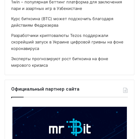
1win – популярная беттинг платформа для заключения
пари и азартных игр в Узбекистане
Курс биткоина (BTC) может подскочить благодаря
действиям Федрезерва
Разработчики криптовалюты Tezos поддержали
скорейший запуск в Украине цифровой гривны на фоне
коронавируса
Эксперты прогнозируют рост биткоина на фоне
мирового кризиса
Официальный партнер сайта