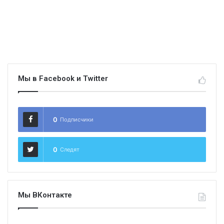
Мы в Facebook и Twitter
0
Подписчики
0
Следят
Мы ВКонтакте