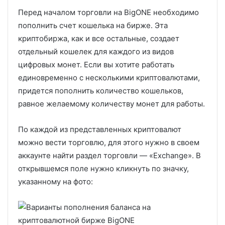
Перед началом торговли на BigONE необходимо
пополнить счет кошелька на бирже. Эта
криптобиржа, как и все остальные, создает
отдельный кошелек для каждого из видов
цифровых монет. Если вы хотите работать
единовременно с несколькими криптовалютами,
придется пополнить количество кошельков,
равное желаемому количеству монет для работы.
По каждой из представленных криптовалют
можно вести торговлю, для этого нужно в своем
аккаунте найти раздел торговли — «Exchange». В
открывшемся поле нужно кликнуть по значку,
указанному на фото: