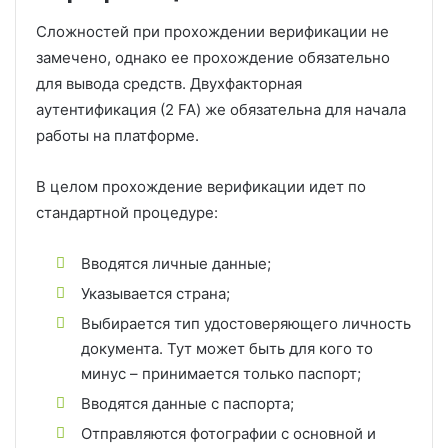
Сложностей при прохождении верификации не
замечено, однако ее прохождение обязательно
для вывода средств. Двухфакторная
аутентификация (2 FA) же обязательна для начала
работы на платформе.
В целом прохождение верификации идет по
стандартной процедуре:
Вводятся личные данные;
Указывается страна;
Выбирается тип удостоверяющего личность
документа. Тут может быть для кого то
минус – принимается только паспорт;
Вводятся данные с паспорта;
Отправляются фотографии с основной и