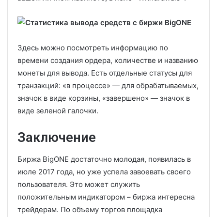
Здесь можно посмотреть информацию по
времени создания ордера, количестве и названию
монеты для вывода. Есть отдельные статусы для
транзакций: «в процессе» — для обрабатываемых,
значок в виде корзины, «завершено» — значок в
виде зеленой галочки.
Заключение
Биржа BigONE достаточно молодая, появилась в
июле 2017 года, но уже успела завоевать своего
пользователя. Это может служить
положительным индикатором – биржа интересна
трейдерам. По объему торгов площадка