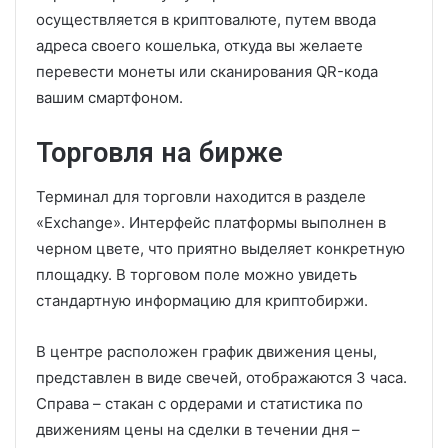
осуществляется в криптовалюте, путем ввода
адреса своего кошелька, откуда вы желаете
перевести монеты или сканирования QR-кода
вашим смартфоном.
Торговля на бирже
Терминал для торговли находится в разделе
«Exchange». Интерфейс платформы выполнен в
черном цвете, что приятно выделяет конкретную
площадку. В торговом поле можно увидеть
стандартную информацию для криптобиржи.
В центре расположен график движения цены,
представлен в виде свечей, отображаются 3 часа.
Справа – стакан с ордерами и статистика по
движениям цены на сделки в течении дня –