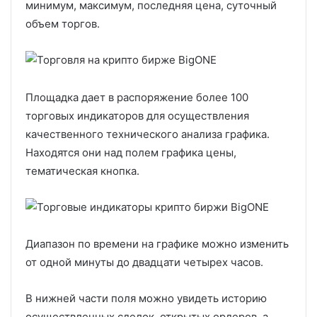
минимум, максимум, последняя цена, суточный
объем торгов.
Площадка дает в распоряжение более 100
торговых индикаторов для осуществления
качественного технического анализа графика.
Находятся они над полем графика цены,
тематическая кнопка.
Диапазон по времени на графике можно изменить
от одной минуты до двадцати четырех часов.
В нижней части поля можно увидеть историю
осуществленных сделок, открытых ордеров, а