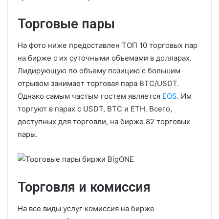
Торговые пары
На фото ниже предоставлен ТОП 10 торговых пар
на бирже с их суточными объемами в долларах.
Лидирующую по объему позицию с большим
отрывом занимает торговая пара BTC/USDT.
Однако самым частым гостем является
EOS
. Им
торгуют в парах с USDT, BTC и ETH. Всего,
доступных для торговли, на бирже 82 торговых
пары.
Торговля и комиссия
На все виды услуг комиссия на бирже