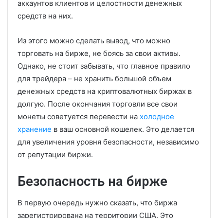
аккаунтов клиентов и целостности денежных
средств на них.
Из этого можно сделать вывод, что можно
торговать на бирже, не боясь за свои активы.
Однако, не стоит забывать, что главное правило
для трейдера – не хранить большой объем
денежных средств на криптовалютных биржах в
долгую. После окончания торговли все свои
монеты советуется перевести на
холодное
хранение
в ваш основной кошелек. Это делается
для увеличения уровня безопасности, независимо
от репутации биржи.
Безопасность на бирже
В первую очередь нужно сказать, что биржа
зарегистрирована на территории США. Это