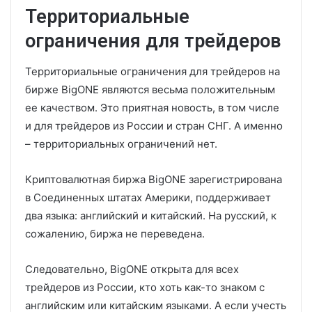
Территориальные
ограничения для трейдеров
Территориальные ограничения для трейдеров на
бирже BigONE являются весьма положительным
ее качеством. Это приятная новость, в том числе
и для трейдеров из России и стран СНГ. А именно
– территориальных ограничений нет.
Криптовалютная биржа BigONE зарегистрирована
в Соединенных штатах Америки, поддерживает
два языка: английский и китайский. На русский, к
сожалению, биржа не переведена.
Следовательно, BigONE открыта для всех
трейдеров из России, кто хоть как-то знаком с
английским или китайским языками. А если учесть