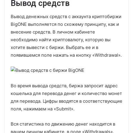
Вывод средств
Вывод денежных средств с аккаунта криптобиржи
BigONE выполняется по схожему принципу, как и
внесение средств. В личном кабинете
необходимо найти криптовалюту, которую вы
хотите вывести с биржи. Выбрать ее и в
появившемся поле нажать на кнопку «Withdrawal».
Во время вывода средств, биржа запросит адрес
кошелька для перевода денег и количество монет
для перевода. Цифры вводятся в соответствующие
поля, нажимаем на «Submit».
Вся статистика по движению денег находится в
вашем личном кабинете, в поле «Withdrawals».