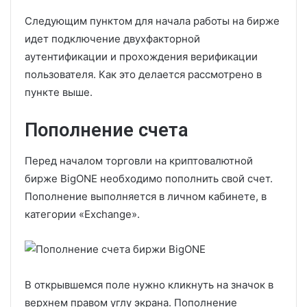
Следующим пунктом для начала работы на бирже
идет подключение двухфакторной
аутентификации и прохождения верификации
пользователя. Как это делается рассмотрено в
пункте выше.
Пополнение счета
Перед началом торговли на криптовалютной
бирже BigONE необходимо пополнить свой счет.
Пополнение выполняется в личном кабинете, в
категории «Exchange».
В открывшемся поле нужно кликнуть на значок в
верхнем правом углу экрана. Пополнение