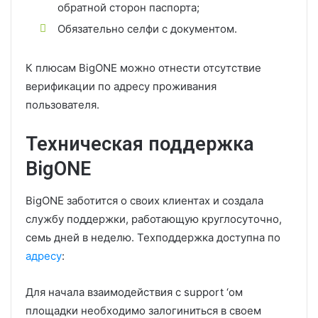
обратной сторон паспорта;
Обязательно селфи с документом.
К плюсам BigONE можно отнести отсутствие
верификации по адресу проживания
пользователя.
Техническая поддержка
BigONE
BigONE заботится о своих клиентах и создала
службу поддержки, работающую круглосуточно,
семь дней в неделю. Техподдержка доступна по
адресу
:
Для начала взаимодействия с support ‘ом
площадки необходимо залогиниться в своем