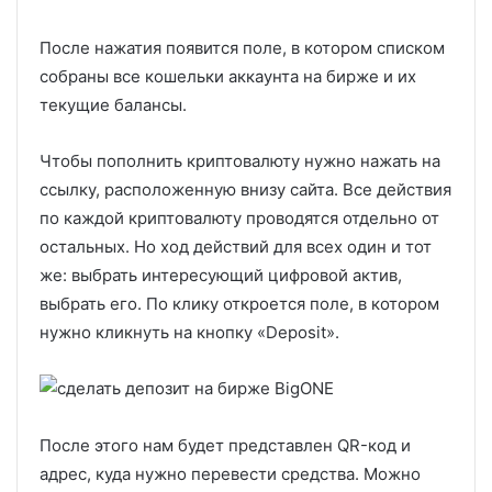
После нажатия появится поле, в котором списком
собраны все кошельки аккаунта на бирже и их
текущие балансы.
Чтобы пополнить криптовалюту нужно нажать на
ссылку, расположенную внизу сайта. Все действия
по каждой криптовалюту проводятся отдельно от
остальных. Но ход действий для всех один и тот
же: выбрать интересующий цифровой актив,
выбрать его. По клику откроется поле, в котором
нужно кликнуть на кнопку «Deposit».
После этого нам будет представлен QR-код и
адрес, куда нужно перевести средства. Можно