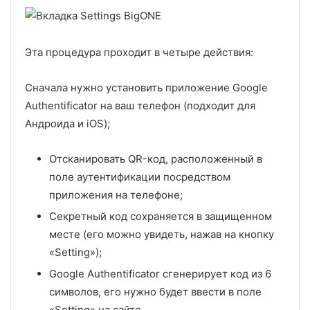
Эта процедура проходит в четыре действия:
Сначала нужно установить приложение Google
Authentificator на ваш телефон (подходит для
Андроида и iOS);
Отсканировать QR-код, расположенный в
поле аутентификации посредством
приложения на телефоне;
Секретный код сохраняется в защищенном
месте (его можно увидеть, нажав на кнопку
«Setting»);
Google Authentificator сгенерирует код из 6
символов, его нужно будет ввести в поле
«Setting» на сайте.