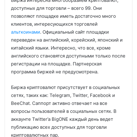
Биржа интересна многообразием криптовалют,
доступных для торговли – всего 99. Они
позволяют площадке иметь достаточно много
клиентов, интересующихся торговлей
альткоинами
. Официальный сайт площадки
переведен на английский, корейский, японский и
китайский языки. Интересно, что все, кроме
английского становятся доступными только после
регистрации на площадке. Партнерская
программа биржей не предусмотрена.
Биржа криптовалют присутствует в социальных
сетях, таких как: Telegram, Twitter, Facebook и
BeeChat. Саппорт активно отвечает на все
вопросы пользователей в социальных сетях. В
аккаунте Twitter’a BigONE каждый день ведет
публикацию всех доступных для торговли
криптовалютных пар.