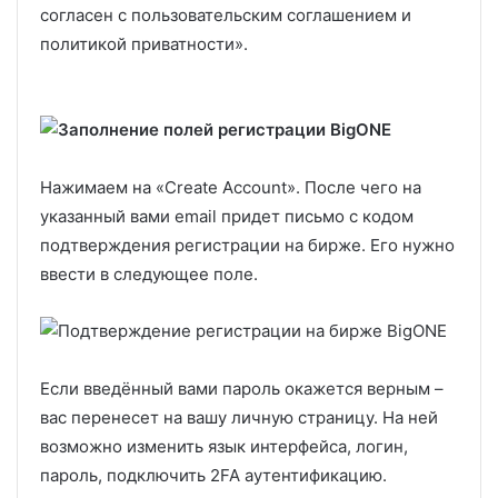
согласен с пользовательским соглашением и
политикой приватности».
Нажимаем на «Create Account». После чего на
указанный вами email придет письмо с кодом
подтверждения регистрации на бирже. Его нужно
ввести в следующее поле.
Если введённый вами пароль окажется верным –
вас перенесет на вашу личную страницу. На ней
возможно изменить язык интерфейса, логин,
пароль, подключить 2FA аутентификацию.