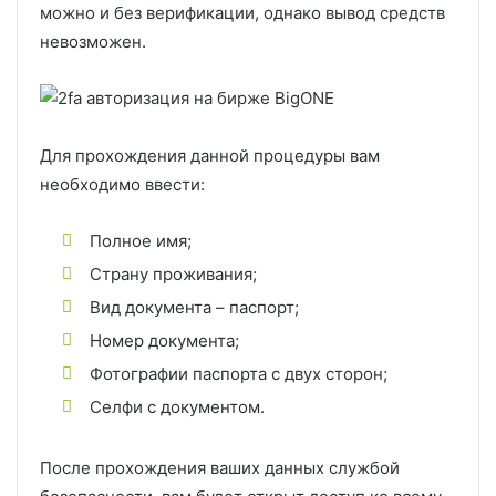
можно и без верификации, однако вывод средств
невозможен.
Для прохождения данной процедуры вам
необходимо ввести:
Полное имя;
Страну проживания;
Вид документа – паспорт;
Номер документа;
Фотографии паспорта с двух сторон;
Селфи с документом.
После прохождения ваших данных службой