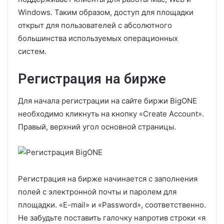
Windows. Таким образом, доступ для площадки
открыт для пользователей с абсолютного
большинства используемых операционных
систем.
Регистрация на бирже
Для начала регистрации на сайте биржи BigONE
необходимо кликнуть на кнопку «Create Account».
Правый, верхний угол основной страницы.
Регистрация на бирже начинается с заполнения
полей с электронной почты и паролем для
площадки. «E-mail» и «Password», соответственно.
Не забудьте поставить галочку напротив строки «я