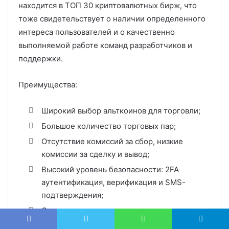
находится в ТОП 30 криптовалютных бирж, что
тоже свидетельствует о наличии определенного
интереса пользователей и о качественно
выполняемой работе команд разработчиков и
поддержки.
Преимущества:
Широкий выбор альткоинов для торговли;
Большое количество торговых пар;
Отсутствие комиссий за сбор, низкие
комиссии за сделку и вывод;
Высокий уровень безопасности: 2FA
аутентификация, верификация и SMS-
подтверждения;
Отсутствие взломов;
Отсутствие территориальных ограничений