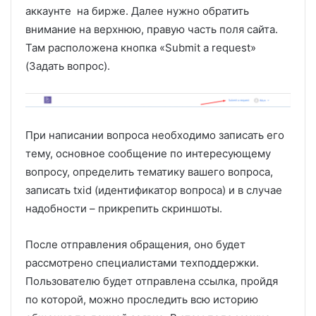
аккаунте на бирже. Далее нужно обратить
внимание на верхнюю, правую часть поля сайта.
Там расположена кнопка «Submit a request»
(Задать вопрос).
При написании вопроса необходимо записать его
тему, основное сообщение по интересующему
вопросу, определить тематику вашего вопроса,
записать txid (идентификатор вопроса) и в случае
надобности – прикрепить скриншоты.
После отправления обращения, оно будет
рассмотрено специалистами техподдержки.
Пользователю будет отправлена ссылка, пройдя
по которой, можно проследить всю историю