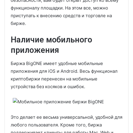
безопасности, вам будет открыт доступ ко всему
функционалу площадки. На этом все, можно
приступать к внесению средств и торговле на
бирже.
Наличие мобильного
приложения
Биржа BigONE имеет удобные мобильные
приложения для iOS и Android. Весь функционал
криптобиржи перенесен на мобильные
устройства без косяков и ошибок.
Это делает ее весьма универсальной, удобной для
любого пользователя. Кроме того, биржа
поддерживает клиенты для работы Mac, Web и