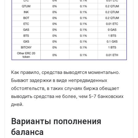
Как правило, средства выводятся моментально.
Бывают задержки в виде непредвиденных
обстоятельств, в таких случаях биржа обещает
выводить средства не более, чем 5-7 банковских
дней.
Варианты пополнения
баланса