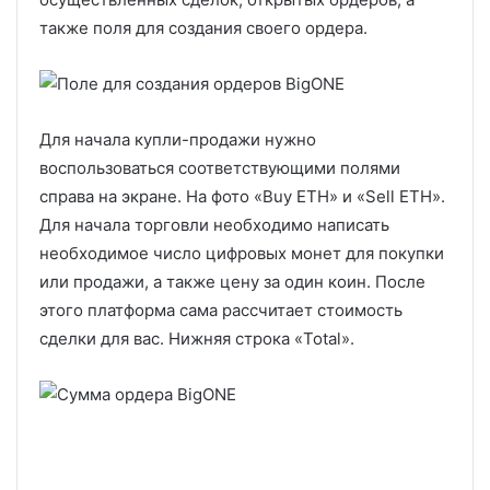
также поля для создания своего ордера.
Для начала купли-продажи нужно
воспользоваться соответствующими полями
справа на экране. На фото «Buy ETH» и «Sell ETH».
Для начала торговли необходимо написать
необходимое число цифровых монет для покупки
или продажи, а также цену за один коин. После
этого платформа сама рассчитает стоимость
сделки для вас. Нижняя строка «Total».