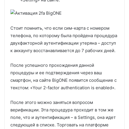
Стоит помнить, что если сим-карта с номером
телефона, по которому была пройдена процедура
двухфакторной аутентификации утеряна – доступ
к аккаунту восстанавливается до 7 рабочих дней.
После успешного прохождения данной
процедуры и ее подтверждения через ваш
смартфон, на сайте BigONE появится сообщение с
текстом: «Your 2-factor authentication is enabled».
После этого можно заняться вопросом
верификации. Эта процедура проходит в том же
поле, что и аутентификация – в Settings, она идет
следующей в списке. Торговать на платформе