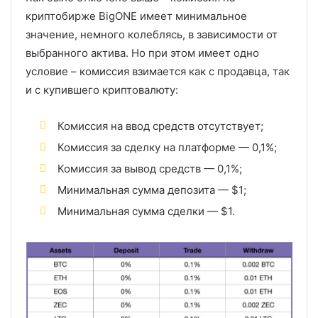
криптобирже BigONE имеет минимальное
значение, немного колеблясь, в зависимости от
выбранного актива. Но при этом имеет одно
условие – комиссия взимается как с продавца, так
и с купившего криптовалюту:
Комиссия на ввод средств отсутствует;
Комиссия за сделку на платформе — 0,1%;
Комиссия за вывод средств — 0,1%;
Минимальная сумма депозита — $1;
Минимальная сумма сделки — $1.