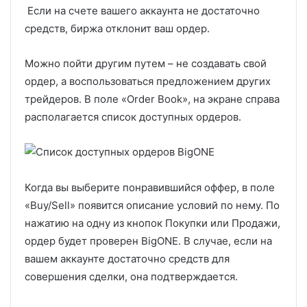
Если на счете вашего аккаунта не достаточно
средств, биржа отклонит ваш ордер.
Можно пойти другим путем – не создавать свой
ордер, а воспользоваться предложением других
трейдеров. В поле «Order Book», на экране справа
располагается список доступных ордеров.
Когда вы выберите понравившийся оффер, в поле
«Buy/Sell» появится описание условий по нему. По
нажатию на одну из кнопок Покупки или Продажи,
ордер будет проверен BigONE. В случае, если на
вашем аккаунте достаточно средств для
совершения сделки, она подтверждается.