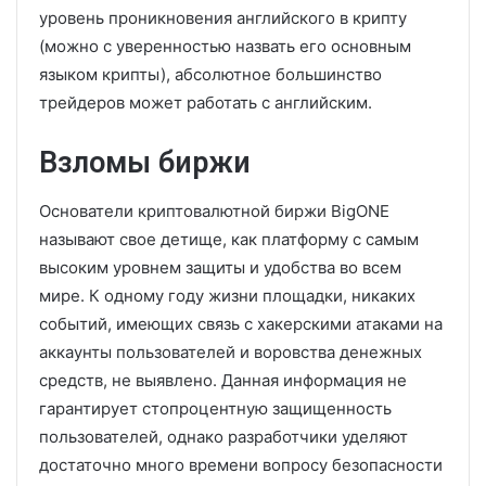
уровень проникновения английского в крипту
(можно с уверенностью назвать его основным
языком крипты), абсолютное большинство
трейдеров может работать с английским.
Взломы биржи
Основатели криптовалютной биржи BigONE
называют свое детище, как платформу с самым
высоким уровнем защиты и удобства во всем
мире. К одному году жизни площадки, никаких
событий, имеющих связь с хакерскими атаками на
аккаунты пользователей и воровства денежных
средств, не выявлено. Данная информация не
гарантирует стопроцентную защищенность
пользователей, однако разработчики уделяют
достаточно много времени вопросу безопасности