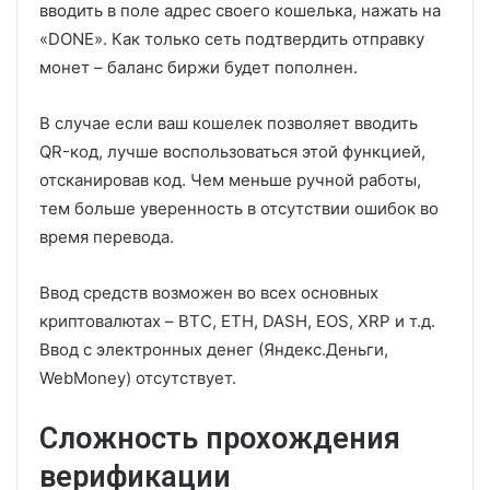
вводить в поле адрес своего кошелька, нажать на
«DONE». Как только сеть подтвердить отправку
монет – баланс биржи будет пополнен.
В случае если ваш кошелек позволяет вводить
QR-код, лучше воспользоваться этой функцией,
отсканировав код. Чем меньше ручной работы,
тем больше уверенность в отсутствии ошибок во
время перевода.
Ввод средств возможен во всех основных
криптовалютах – BTC, ETH, DASH, EOS, XRP и т.д.
Ввод с электронных денег (Яндекс.Деньги,
WebMoney) отсутствует.
Сложность прохождения
верификации