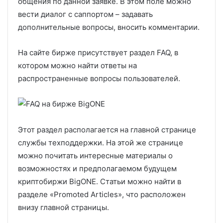
общения по данной заявке. В этом поле можно
вести диалог с саппортом – задавать
дополнительные вопросы, вносить комментарии.
На сайте бирже присутствует раздел FAQ, в
котором можно найти ответы на
распространенные вопросы пользователей.
Этот раздел располагается на главной странице
службы техподдержки. На этой же странице
можно почитать интересные материалы о
возможностях и предполагаемом будущем
криптобиржи BigONE. Статьи можно найти в
разделе «Promoted Articles», что расположен
внизу главной страницы.