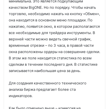
минимальна. Это является подкупающим
качеством BigONE. Но по порядку. Чтобы начать
торговлю, необходимо нажать на кнопку «Обмен»,
она находится в основном меню площадки. По
нажатию, появится окно, в котором располагаются
все необходимые для трейдера инструменты. В
верхней части можно видеть свечной график,
временные отрезки – по 3 часа, в правой части
окна расположены ордеры на совершение сделки.
В этом же поле находится статистика по всем
сделкам в течении последнего дня. В статистике
записывается наибольшая цена за день.
Для создания качественного технического
анализа биржа предлагает более ста
индикаторов.
Как было отмечено выше – комиссия на