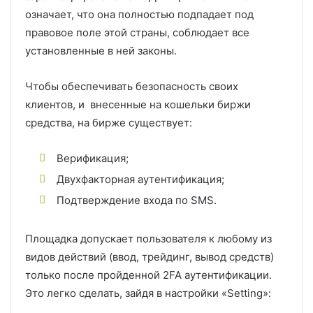
означает, что она полностью подпадает под
правовое поле этой страны, соблюдает все
установленные в ней законы.
Чтобы обеспечивать безопасность своих
клиентов, и внесенные на кошельки биржи
средства, на бирже существует:
Верификация;
Двухфакторная аутентификация;
Подтверждение входа по SMS.
Площадка допускает пользователя к любому из
видов действий (ввод, трейдинг, вывод средств)
только после пройденной 2FA аутентификации.
Это легко сделать, зайдя в настройки «Setting»: