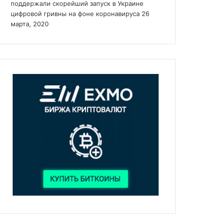
поддержали скорейший запуск в Украине
цифровой гривны на фоне коронавируса
26
марта, 2020