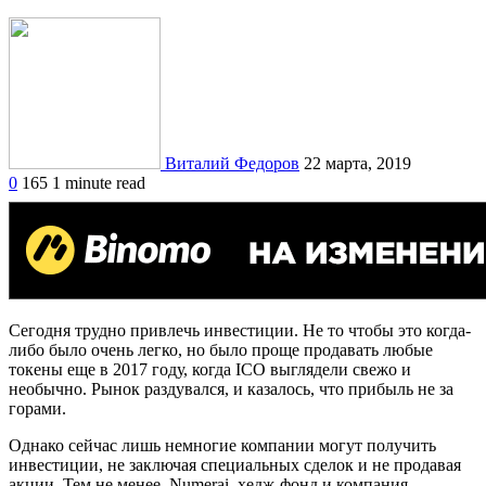
Виталий Федоров
22 марта, 2019
0
165
1 minute read
Сегодня трудно привлечь инвестиции. Не то чтобы это когда-
либо было очень легко, но было проще продавать любые
токены еще в 2017 году, когда ICO выглядели свежо и
необычно. Рынок раздувался, и казалось, что прибыль не за
горами.
Однако сейчас лишь немногие компании могут получить
инвестиции, не заключая специальных сделок и не продавая
акции. Тем не менее, Numerai, хедж-фонд и компания,