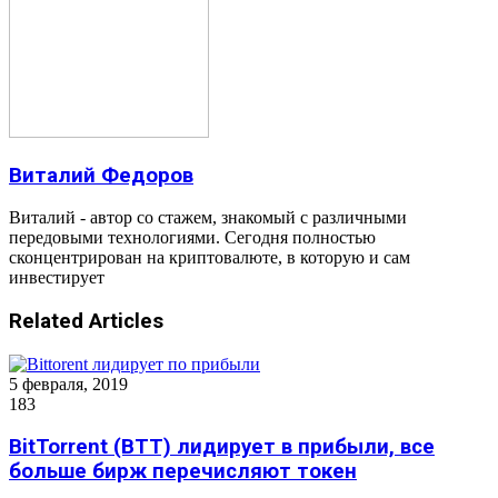
Виталий Федоров
Виталий - автор со стажем, знакомый с различными
передовыми технологиями. Сегодня полностью
сконцентрирован на криптовалюте, в которую и сам
инвестирует
Related Articles
5 февраля, 2019
183
BitTorrent (BTT) лидирует в прибыли, все
больше бирж перечисляют токен