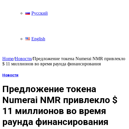
Русский
English
Home
/
Новости
/
Предложение токена Numerai NMR привлекло
$ 11 миллионов во время раунда финансирования
Новости
Предложение токена
Numerai NMR привлекло $
11 миллионов во время
раунда финансирования