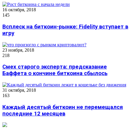
16 октября, 2018
145
Всплеск на биткоин-рынке: Fidelity вступает в
игру
23 ноября, 2018
218
Смех старого эксперта: предсказание
Баффета о кончине биткоина сбылось
31 октября, 2018
163
Каждый десятый биткоин не перемещался
последние 12 месяцев