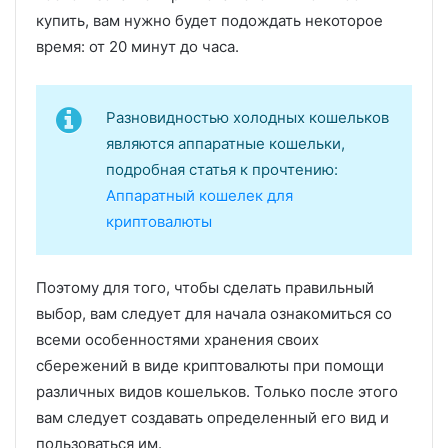
купить, вам нужно будет подождать некоторое
время: от 20 минут до часа.
Разновидностью холодных кошельков
являются аппаратные кошельки,
подробная статья к прочтению:
Аппаратный кошелек для
криптовалюты
Поэтому для того, чтобы сделать правильный
выбор, вам следует для начала ознакомиться со
всеми особенностями хранения своих
сбережений в виде криптовалюты при помощи
различных видов кошельков. Только после этого
вам следует создавать определенный его вид и
пользоваться им.