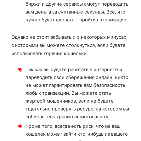
биржи и другие сервисы смогут переводить
вам деньга за считанные секунды. Все, что
нужно будет сделать – пройти авторизацию.
Однако не стоит забывать и о некоторых минусах,
с которыми вы можете столкнуться, если будете
использовать горячие кошельки:
Так как вы будете работать в интернете и
переводить свои сбережения онлайн, никто
не может гарантировать вам безопасность
любых транзакций. Вы можете стать
жертвой мошенников, если не будете
тщательно проверять ресурс, на котором вы
собираетесь хранить криптовалюту;
Кроме того, всегда есть риск, что на ваш
кошелек может зайти кто-нибудь из вашего