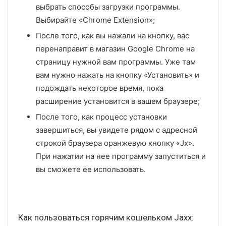
выбрать способы загрузки программы.
Выбирайте «Chrome Extension»;
После того, как вы нажали на кнопку, вас
перенаправит в магазин Google Chrome на
страницу нужной вам программы. Уже там
вам нужно нажать на кнопку «Установить» и
подождать некоторое время, пока
расширение установится в вашем браузере;
После того, как процесс установки
завершиться, вы увидете рядом с адресной
строкой браузера оранжевую кнопку «Jx».
При нажатии на нее программу запуститься и
вы сможете ее использовать.
Как пользоваться горячим кошельком Jaxx: