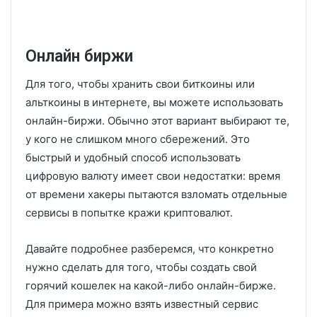
Онлайн биржи
Для того, чтобы хранить свои биткоины или
альткоины в интернете, вы можете использовать
онлайн-биржи. Обычно этот вариант выбирают те,
у кого не слишком много сбережений. Это
быстрый и удобный способ использовать
цифровую валюту имеет свои недостатки: время
от времени хакеры пытаются взломать отдельные
сервисы в попытке кражи криптовалют.
Давайте подробнее разберемся, что конкретно
нужно сделать для того, чтобы создать свой
горячий кошелек на какой-либо онлайн-бирже.
Для примера можно взять известный сервис