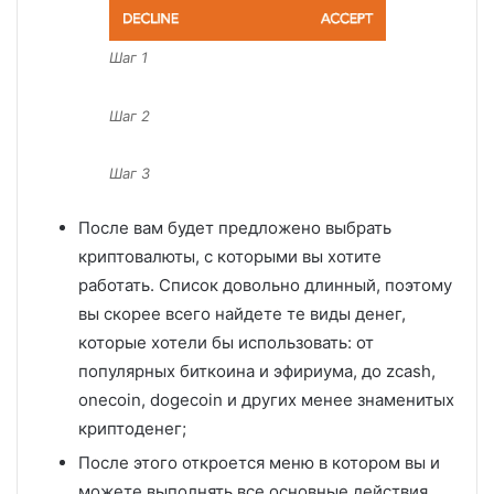
Шаг 1
Шаг 2
Шаг 3
После вам будет предложено выбрать
криптовалюты, с которыми вы хотите
работать. Список довольно длинный, поэтому
вы скорее всего найдете те виды денег,
которые хотели бы использовать: от
популярных биткоина и эфириума, до zcash,
onecoin, dogecoin и других менее знаменитых
криптоденег;
После этого откроется меню в котором вы и
можете выполнять все основные действия