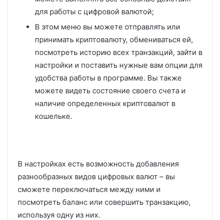
для работы с цифровой валютой;
В этом меню вы можете отправлять или
принимать криптовалюту, обмениваться ей,
посмотреть историю всех транзакций, зайти в
настройки и поставить нужные вам опции для
удобства работы в программе. Вы также
можете видеть состояние своего счета и
наличие определенных криптовалют в
кошельке.
В настройках есть возможность добавления
разнообразных видов цифровых валют – вы
сможете переключаться между ними и
посмотреть баланс или совершить транзакцию,
используя одну из них.