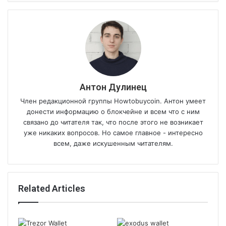
Антон Дулинец
Член редакционной группы Howtobuycoin. Антон умеет
донести информацию о блокчейне и всем что с ним
связано до читателя так, что после этого не возникает
уже никаких вопросов. Но самое главное - интересно
всем, даже искушенным читателям.
Related Articles