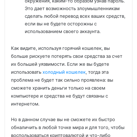
окружения, каким-то образом узнав пароль.
Это дает возможность злоумышленникам
сделать любой перевод всех ваших средств,
если вы не будете осторожны с
использованием своего аккаунта.
Как видите, используя горячий кошелек, вы
больше рискуете потерять свои средства за счет
их большей уязвимости. Если же вы будете
использовать
холодный кошелек
, тогда эта
проблема не будет так сильно проявлена: вы
сможете хранить деньги только на своем
компьютере и средства не будут связаны с
интернетом.
Но в данном случае вы не сможете их быстро
обналичить в любой точке мира и для того, чтобы
воспользоваться криптовалютой и что-либо