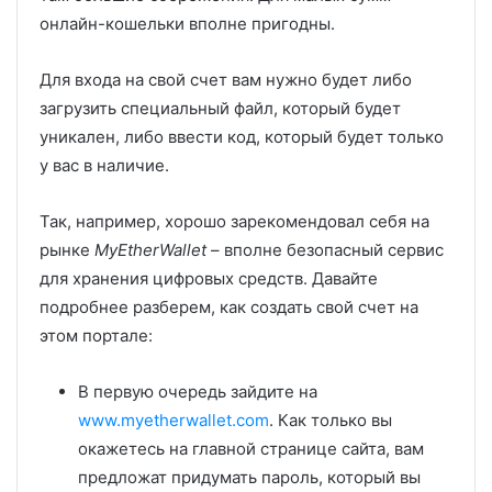
онлайн-кошельки вполне пригодны.
Для входа на свой счет вам нужно будет либо
загрузить специальный файл, который будет
уникален, либо ввести код, который будет только
у вас в наличие.
Так, например, хорошо зарекомендовал себя на
рынке
MyEtherWallet
– вполне безопасный сервис
для хранения цифровых средств. Давайте
подробнее разберем, как создать свой счет на
этом портале:
В первую очередь зайдите на
www.myetherwallet.com
. Как только вы
окажетесь на главной странице сайта, вам
предложат придумать пароль, который вы