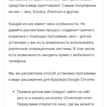
средства в виде криптовалют. Самые популярные
из них –
Jaxx
,
Exodus
,
Electrum
и другие.
Каждая из них имеет свои особенности. Но
давайте рассмотрим процесс создания горячего
кошелька с помощью программы
Jaxx
– для ее
установки у вас есть возможность использовать
различные операционные системы. В том числе
есть возможность заходить прямо с мобильного
телефона.
Мы же рассмотрим способ установки программы
в виде расширения для браузера Google Chrome:
Первым делом вам следует зайти на сайт
jaxx.io и нажать на кнопку «Download now».
Перед вами откроется окно, где вы можете