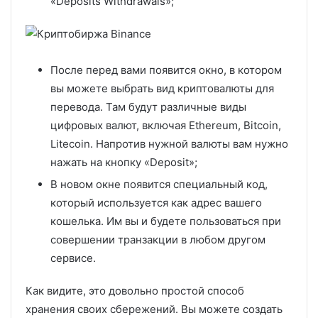
«Deposits Withdrawals»;
После перед вами появится окно, в котором
вы можете выбрать вид криптовалюты для
перевода. Там будут различные виды
цифровых валют, включая Ethereum, Bitcoin,
Litecoin. Напротив нужной валюты вам нужно
нажать на кнопку «Deposit»;
В новом окне появится специальный код,
который используется как адрес вашего
кошелька. Им вы и будете пользоваться при
совершении транзакции в любом другом
сервисе.
Как видите, это довольно простой способ
хранения своих сбережений. Вы можете создать