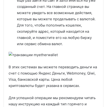
еще раз зайти на сайт и залогиниться на уже
созданный счет. На главной странице вы
можете увидеть все возможные действия,
которые вы можете проделывать с валютой.
Для того, чтобы пополнить кошелек,
скопируйте адрес, который находится на
главной, и поместите его на любую биржу
или сервис обмена валют.
В этих системах вы можете переводить деньги на
счет с помощью Яндекс Деньги, Webmoney, Qiwi,
Visa, банковской карты. Цена любой
криптовалюты будет указана в сервисах.
Для успешной операции мы рекомендуем читать
нашу инструкцию на каждый тип горячего и