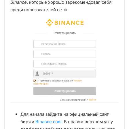
Binance
, которые хорошо зарекомендовал себя
среди пользователей сети.
Для начала зайдите на официальный сайт
биржи
Binance.com
. В правом верхнем углу