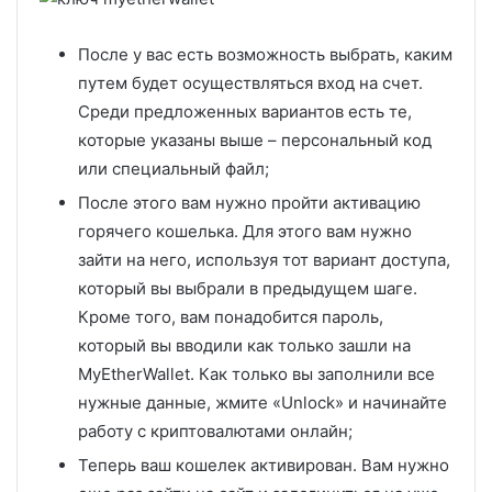
После у вас есть возможность выбрать, каким
путем будет осуществляться вход на счет.
Среди предложенных вариантов есть те,
которые указаны выше – персональный код
или специальный файл;
После этого вам нужно пройти активацию
горячего кошелька. Для этого вам нужно
зайти на него, используя тот вариант доступа,
который вы выбрали в предыдущем шаге.
Кроме того, вам понадобится пароль,
который вы вводили как только зашли на
MyEtherWallet. Как только вы заполнили все
нужные данные, жмите «Unlock» и начинайте
работу с криптовалютами онлайн;
Теперь ваш кошелек активирован. Вам нужно