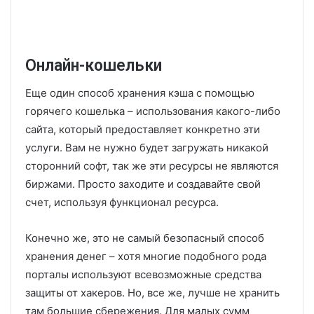
Онлайн-кошельки
Еще один способ хранения кэша с помощью
горячего кошелька – использования какого-либо
сайта, который предоставляет конкретно эти
услуги. Вам не нужно будет загружать никакой
сторонний софт, так же эти ресурсы не являются
биржами. Просто заходите и создавайте свой
счет, используя функционал ресурса.
Конечно же, это не самый безопасный способ
хранения денег – хотя многие подобного рода
порталы используют всевозможные средства
защиты от хакеров. Но, все же, лучше не хранить
там большие сбережения. Для малых сумм