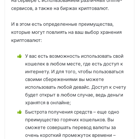
на сервере с использованием различных online-
сервисов, а также на биржах криптовалют.
И в этом есть определенные преимущества,
которые могут повлиять на ваш выбор хранения
криптовалют:
У вас есть возможность использовать свой
кошелек в любом месте, где есть доступ к
интернету. И для того, чтобы пользоваться
своими сбережениями вы можете
использовать любой девайс. Доступ к счету
будет открыт в любом случае, ведь деньги
хранятся в онлайне;
Быстрота получения средств – еще одно
преимущество горячих кошельков. Вы
сможете совершать перевод валюты за
очень короткий промежуток времени –