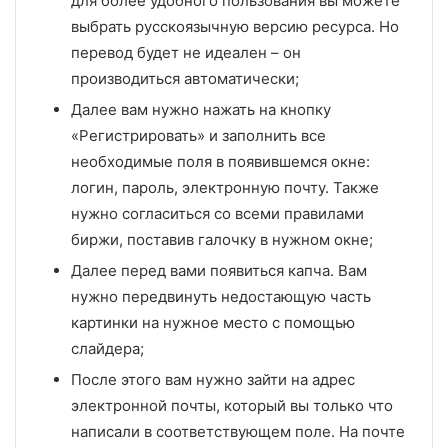
для более удобного пользования вы можете
выбрать русскоязычную версию ресурса. Но
перевод будет не идеален – он
производиться автоматически;
Далее вам нужно нажать на кнопку
«Регистрировать» и заполнить все
необходимые поля в появившемся окне:
логин, пароль, электронную почту. Также
нужно согласиться со всеми правилами
биржи, поставив галочку в нужном окне;
Далее перед вами появиться капча. Вам
нужно передвинуть недостающую часть
картинки на нужное место с помощью
слайдера;
После этого вам нужно зайти на адрес
электронной почты, который вы только что
написали в соответствующем поле. На почте