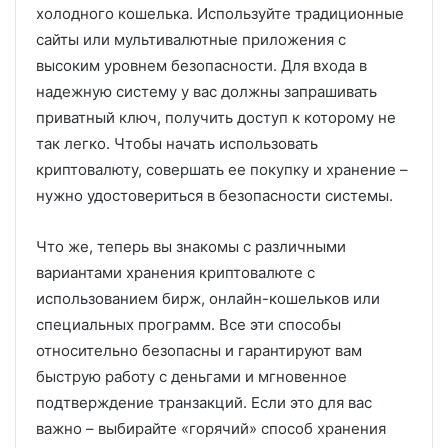
холодного кошелька. Используйте традиционные
сайты или мультивалютные приложения с
высоким уровнем безопасности. Для входа в
надежную систему у вас должны запрашивать
приватный ключ, получить доступ к которому не
так легко. Чтобы начать использовать
криптовалюту, совершать ее покупку и хранение –
нужно удостовериться в безопасности системы.
Что же, теперь вы знакомы с различными
вариантами хранения криптовалюте с
использованием бирж, онлайн-кошельков или
специальных программ. Все эти способы
относительно безопасны и гарантируют вам
быструю работу с деньгами и мгновенное
подтверждение транзакций. Если это для вас
важно – выбирайте «горячий» способ хранения