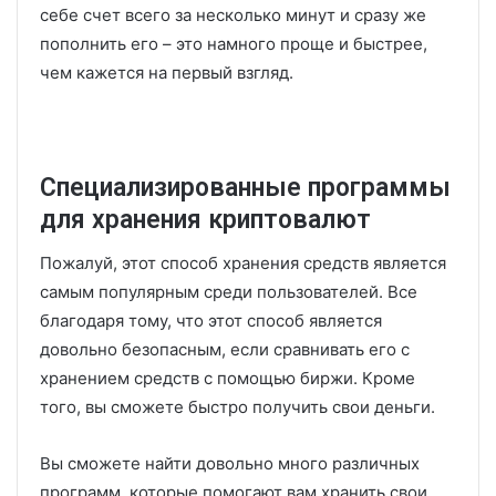
себе счет всего за несколько минут и сразу же
пополнить его – это намного проще и быстрее,
чем кажется на первый взгляд.
Специализированные программы
для хранения криптовалют
Пожалуй, этот способ хранения средств является
самым популярным среди пользователей. Все
благодаря тому, что этот способ является
довольно безопасным, если сравнивать его с
хранением средств с помощью биржи. Кроме
того, вы сможете быстро получить свои деньги.
Вы сможете найти довольно много различных
программ, которые помогают вам хранить свои