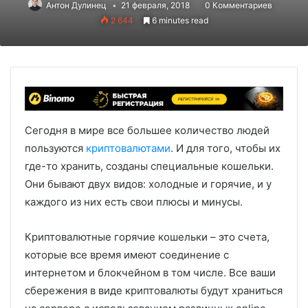
Антон Дулинец
21 февраля, 2018
0 Комментариев
2 644
6 minutes read
Сегодня в мире все большее количество людей
пользуются
криптовалютами
. И для того, чтобы их
где-то хранить, созданы специальные кошельки.
Они бывают двух видов: холодные и горячие, и у
каждого из них есть свои плюсы и минусы.
Криптовалютные горячие кошельки – это счета,
которые все время имеют соединение с
интернетом и блокчейном в том числе. Все ваши
сбережения в виде криптовалюты будут храниться