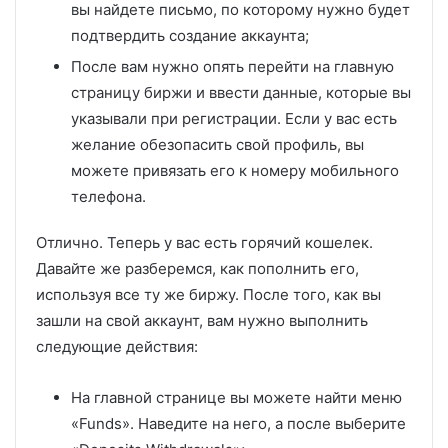
вы найдете письмо, по которому нужно будет
подтвердить создание аккаунта;
После вам нужно опять перейти на главную
страницу биржи и ввести данные, которые вы
указывали при регистрации. Если у вас есть
желание обезопасить свой профиль, вы
можете привязать его к номеру мобильного
телефона.
Отлично. Теперь у вас есть горячий кошелек.
Давайте же разберемся, как пополнить его,
используя все ту же биржу. После того, как вы
зашли на свой аккаунт, вам нужно выполнить
следующие действия:
На главной странице вы можете найти меню
«Funds». Наведите на него, а после выберите