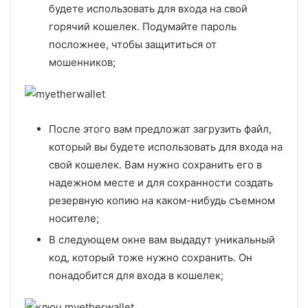
будете использовать для входа на свой
горячий кошелек. Подумайте пароль
посложнее, чтобы защититься от
мошенников;
После этого вам предложат загрузить файл,
который вы будете использовать для входа на
свой кошелек. Вам нужно сохранить его в
надежном месте и для сохранности создать
резервную копию на каком-нибудь съемном
носителе;
В следующем окне вам выдадут уникальный
код, который тоже нужно сохранить. Он
понадобится для входа в кошелек;