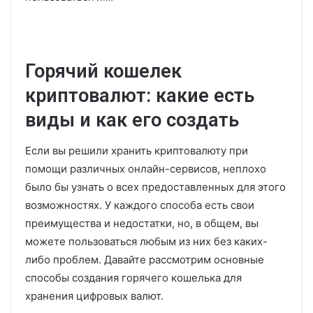
Горячий кошелек
криптовалют: какие есть
виды и как его создать
Если вы решили хранить криптовалюту при
помощи различных онлайн-сервисов, неплохо
было бы узнать о всех предоставленных для этого
возможностях. У каждого способа есть свои
преимущества и недостатки, но, в общем, вы
можете пользоваться любым из них без каких-
либо проблем. Давайте рассмотрим основные
способы создания горячего кошелька для
хранения цифровых валют.