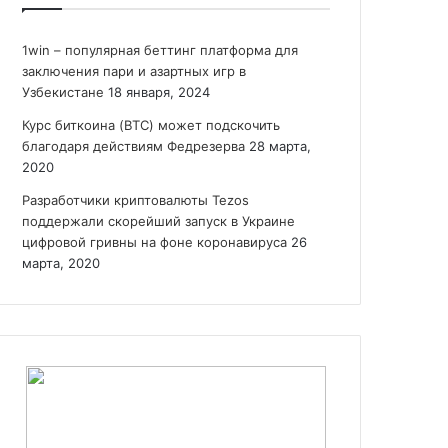
1win – популярная беттинг платформа для
заключения пари и азартных игр в
Узбекистане
18 января, 2024
Курс биткоина (BTC) может подскочить
благодаря действиям Федрезерва
28 марта,
2020
Разработчики криптовалюты Tezos
поддержали скорейший запуск в Украине
цифровой гривны на фоне коронавируса
26
марта, 2020