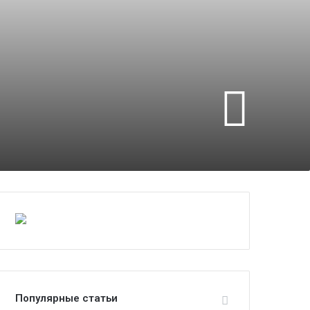
Популярные статьи