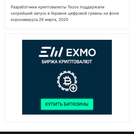
Разработчики криптовалюты Tezos поддержали
скорейший запуск в Украине цифровой гривны на фоне
коронавируса
26 марта, 2020