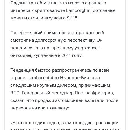
Саддингтон объяснил, что из-за его раннего
интереса к криптовалюте Lamborghini оотданные
монеты стоили ему всего $ 115.
Питер — яркий пример инвестора, который
смотрит на долгосрочную перспективу. Он
поделился, что по-прежнему удерживает
биткоины, купленные в 2011 году.
Тенденция быстро распространилась по всей
стране. Lamborghini из Ньюпорт-Бич стал
следующим крупным дилером, принимающим
BTC. Генеральный менеджер Пьетро Фригерио,
сказал, что продажи автомобилей взлетели после
перехода на криптовалюту:
«У нас проходила одна, возможно, две транзакции