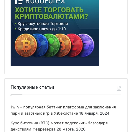
Популярные статьи
1win – популярная беттинг платформа для заключения
пари и азартных игр в Узбекистане
18 января, 2024
Курс биткоина (BTC) может подскочить благодаря
действиям Федрезерва
28 марта, 2020