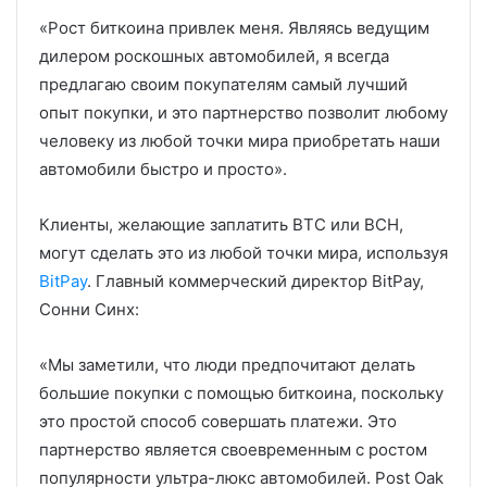
«Рост биткоина привлек меня. Являясь ведущим
дилером роскошных автомобилей, я всегда
предлагаю своим покупателям самый лучший
опыт покупки, и это партнерство позволит любому
человеку из любой точки мира приобретать наши
автомобили быстро и просто».
Клиенты, желающие заплатить BTC или BCH,
могут сделать это из любой точки мира, используя
BitPay
. Главный коммерческий директор BitPay,
Сонни Синх:
«Мы заметили, что люди предпочитают делать
большие покупки с помощью биткоина, поскольку
это простой способ совершать платежи. Это
партнерство является своевременным с ростом
популярности ультра-люкс автомобилей. Post Oak