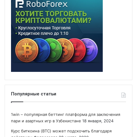
Популярные статьи
1win – популярная беттинг платформа для заключения
пари и азартных игр в Узбекистане
18 января, 2024
Курс биткоина (BTC) может подскочить благодаря