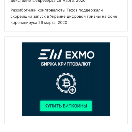
действиям Федрезерва
28 марта, 2020
Разработчики криптовалюты Tezos поддержали
скорейший запуск в Украине цифровой гривны на фоне
коронавируса
26 марта, 2020