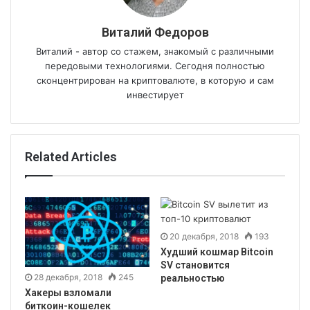
Виталий Федоров
Виталий - автор со стажем, знакомый с различными
передовыми технологиями. Сегодня полностью
сконцентрирован на криптовалюте, в которую и сам
инвестирует
Related Articles
20 декабря, 2018
193
Худший кошмар Bitcoin
SV становится
28 декабря, 2018
245
реальностью
Хакеры взломали
биткоин-кошелек