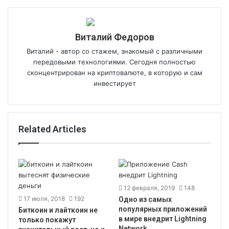
Виталий Федоров
Виталий - автор со стажем, знакомый с различными
передовыми технологиями. Сегодня полностью
сконцентрирован на криптовалюте, в которую и сам
инвестирует
Related Articles
12 февраля, 2019
148
17 июля, 2018
192
Одно из самых
популярных приложений
Биткоин и лайткоин не
в мире внедрит Lightning
только покажут
Network