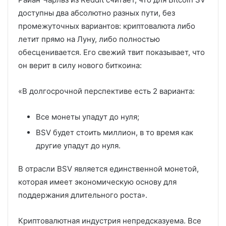
доступны два абсолютно разных пути, без
промежуточных вариантов: криптовалюта либо
летит прямо на Луну, либо полностью
обесценивается. Его свежий твит показывает, что
он верит в силу нового биткоина:
«В долгосрочной перспективе есть 2 варианта:
Все монеты упадут до нуля;
BSV будет стоить миллион, в то время как
другие упадут до нуля.
В отрасли BSV является единственной монетой,
которая имеет экономическую основу для
поддержания длительного роста».
Криптовалютная индустрия непредсказуема. Все