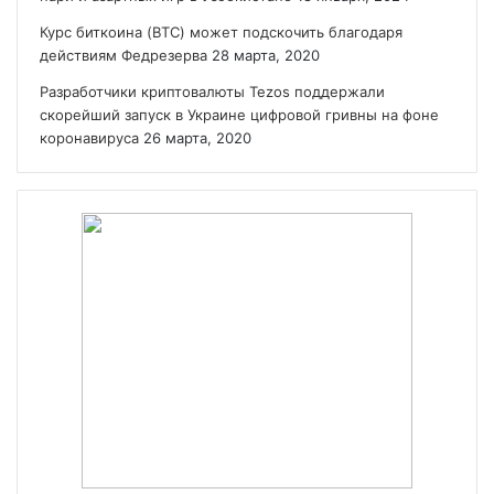
Курс биткоина (BTC) может подскочить благодаря
действиям Федрезерва
28 марта, 2020
Разработчики криптовалюты Tezos поддержали
скорейший запуск в Украине цифровой гривны на фоне
коронавируса
26 марта, 2020