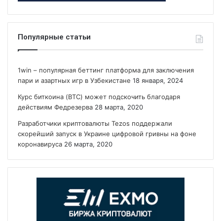
Популярные статьи
1win – популярная беттинг платформа для заключения
пари и азартных игр в Узбекистане
18 января, 2024
Курс биткоина (BTC) может подскочить благодаря
действиям Федрезерва
28 марта, 2020
Разработчики криптовалюты Tezos поддержали
скорейший запуск в Украине цифровой гривны на фоне
коронавируса
26 марта, 2020