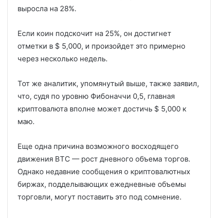
выросла на 28%.
Если коин подскочит на 25%, он достигнет
отметки в $ 5,000, и произойдет это примерно
через несколько недель.
Тот же аналитик, упомянутый выше, также заявил,
что, судя по уровню Фибоначчи 0,5, главная
криптовалюта вполне может достичь $ 5,000 к
маю.
Еще одна причина возможного восходящего
движения BTC — рост дневного объема торгов.
Однако недавние сообщения о криптовалютных
биржах, подделывающих ежедневные объемы
торговли, могут поставить это под сомнение.