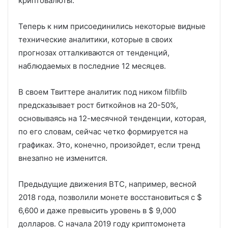
криптовалюты.
Теперь к ним присоединились некоторые видные
технические аналитики, которые в своих
прогнозах отталкиваются от тенденций,
наблюдаемых в последние 12 месяцев.
В своем Твиттере аналитик под ником filbfilb
предсказывает рост биткойнов на 20-50%,
основываясь на 12-месячной тенденции, которая,
по его словам, сейчас четко формируется на
графиках. Это, конечно, произойдет, если тренд
внезапно не изменится.
Предыдущие движения BTC, например, весной
2018 года, позволили монете восстановиться с $
6,600 и даже превысить уровень в $ 9,000
долларов. С начала 2019 году криптомонета