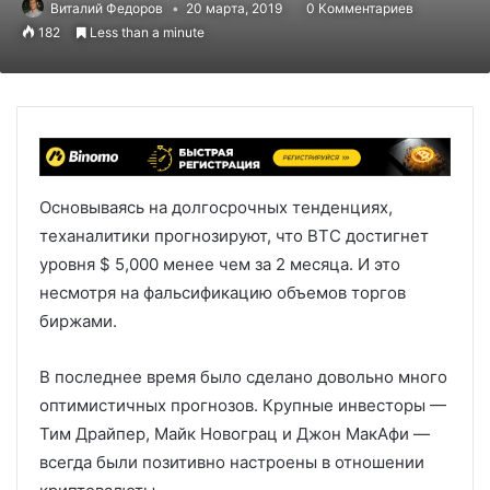
Виталий Федоров
20 марта, 2019
0 Комментариев
182
Less than a minute
Основываясь на долгосрочных тенденциях,
теханалитики прогнозируют, что BTC достигнет
уровня $ 5,000 менее чем за 2 месяца. И это
несмотря на фальсификацию объемов торгов
биржами.
В последнее время было сделано довольно много
оптимистичных прогнозов. Крупные инвесторы —
Тим Драйпер, Майк Новограц и Джон МакАфи —
всегда были позитивно настроены в отношении