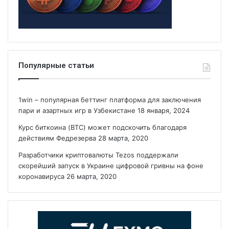
Популярные статьи
1win – популярная беттинг платформа для заключения
пари и азартных игр в Узбекистане
18 января, 2024
Курс биткоина (BTC) может подскочить благодаря
действиям Федрезерва
28 марта, 2020
Разработчики криптовалюты Tezos поддержали
скорейший запуск в Украине цифровой гривны на фоне
коронавируса
26 марта, 2020