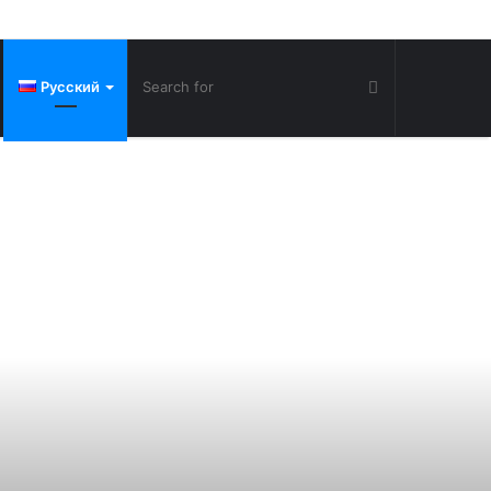
Русский