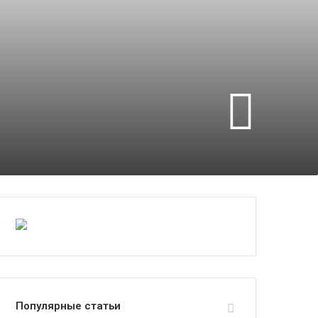
Популярные статьи