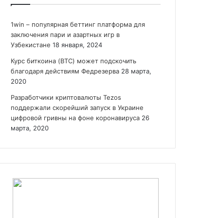
1win – популярная беттинг платформа для
заключения пари и азартных игр в
Узбекистане
18 января, 2024
Курс биткоина (BTC) может подскочить
благодаря действиям Федрезерва
28 марта,
2020
Разработчики криптовалюты Tezos
поддержали скорейший запуск в Украине
цифровой гривны на фоне коронавируса
26
марта, 2020