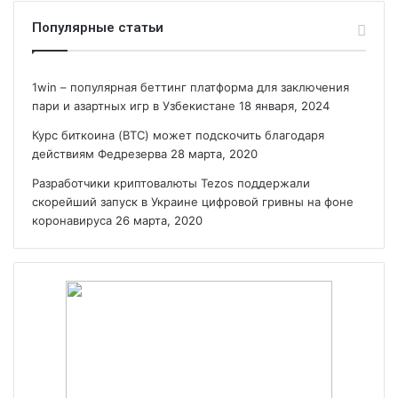
Популярные статьи
1win – популярная беттинг платформа для заключения
пари и азартных игр в Узбекистане
18 января, 2024
Курс биткоина (BTC) может подскочить благодаря
действиям Федрезерва
28 марта, 2020
Разработчики криптовалюты Tezos поддержали
скорейший запуск в Украине цифровой гривны на фоне
коронавируса
26 марта, 2020