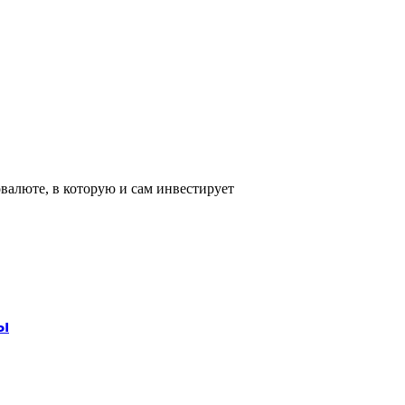
валюте, в которую и сам инвестирует
ы