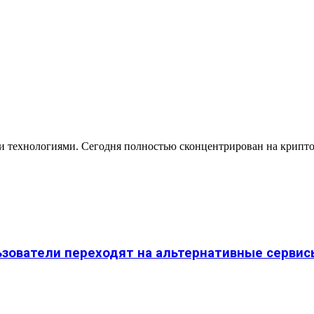
и технологиями. Сегодня полностью сконцентрирован на крипто
ьзователи переходят на альтернативные сервис