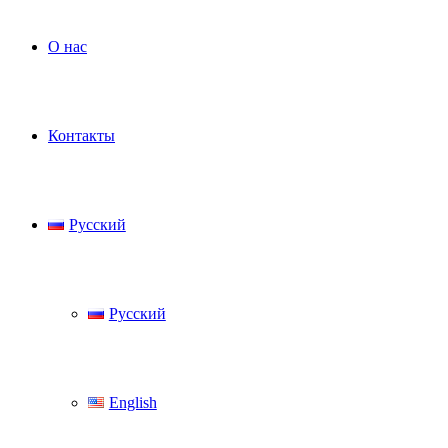
О нас
Контакты
Русский
Русский
English