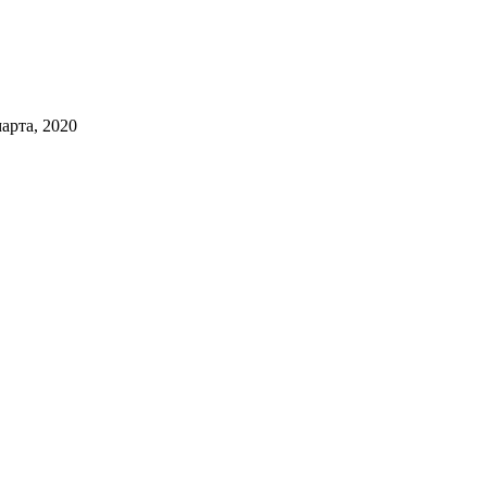
марта, 2020