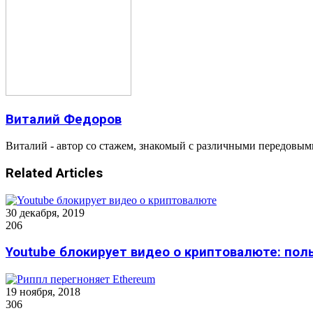
Виталий Федоров
Виталий - автор со стажем, знакомый с различными передовым
Related Articles
30 декабря, 2019
206
Youtube блокирует видео о криптовалюте: пол
19 ноября, 2018
306