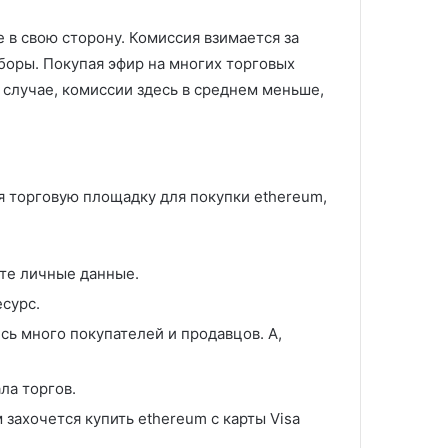
 в свою сторону. Комиссия взимается за
сборы. Покупая эфир на многих торговых
 случае, комиссии здесь в среднем меньше,
я торговую площадку для покупки ethereum,
ете личные данные.
есурс.
сь много покупателей и продавцов. А,
ла торгов.
захочется купить ethereum с карты Visa