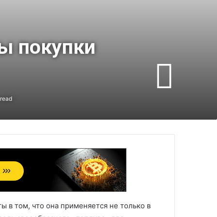
бы покупки
 read
ы в том, что она применяется не только в