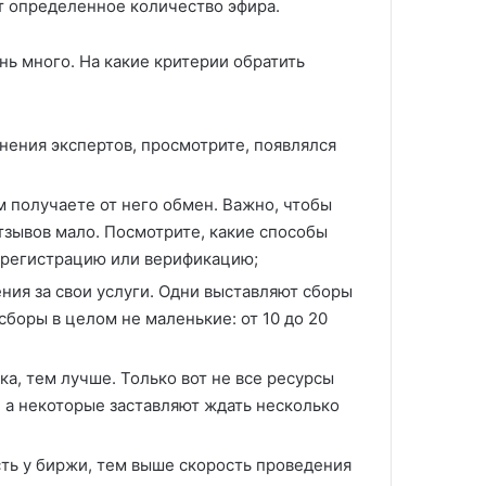
ет определенное количество эфира.
нь много. На какие критерии обратить
нения экспертов, просмотрите, появлялся
 получаете от него обмен. Важно, чтобы
тзывов мало. Посмотрите, какие способы
 регистрацию или верификацию;
ия за свои услуги. Одни выставляют сборы
боры в целом не маленькие: от 10 до 20
а, тем лучше. Только вот не все ресурсы
 а некоторые заставляют ждать несколько
ть у биржи, тем выше скорость проведения