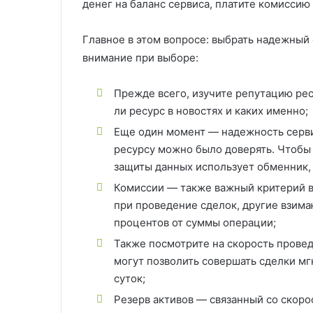
денег на баланс сервиса, платите комиссию
Главное в этом вопросе: выбрать надежный 
внимание при выборе:
Прежде всего, изучите репутацию рес
ли ресурс в новостях и каких именно;
Еще один момент — надежность сервис
ресурсу можно было доверять. Чтобы 
защиты данных использует обменник,
Комиссии — также важный критерий в 
при проведение сделок, другие взима
процентов от суммы операции;
Также посмотрите на скорость провед
могут позволить совершать сделки мг
суток;
Резерв активов — связанный со скоро