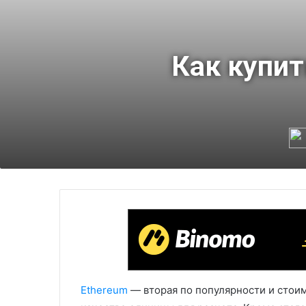
Как купит
Ethereum
— вторая по популярности и стоим