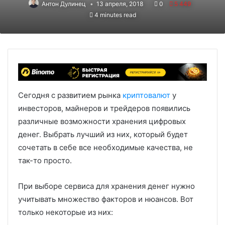
Антон Дулинец
13 апреля, 2018
0
5 449
4 minutes read
Сегодня с развитием рынка
криптовалют
у
инвесторов, майнеров и трейдеров появились
различные возможности хранения цифровых
денег. Выбрать лучший из них, который будет
сочетать в себе все необходимые качества, не
так-то просто.
При выборе сервиса для хранения денег нужно
учитывать множество факторов и нюансов. Вот
только некоторые из них: