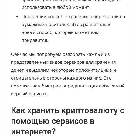
использовать в любой момент;
Последний способ – хранение сбережений на
бумажных носителях. Это сравнительно
новый способ, который может вам
понравится.
Сейчас мы попробуем разобрать каждый из
представленных видов сервисов для хранения
денег и выделим некоторые положительные и
отрицательные стороны каждого из них. Это
поможет вам быстрее определить для себя самый
верный вариант.
Как хранить криптовалюту с
помощью сервисов в
интернете?