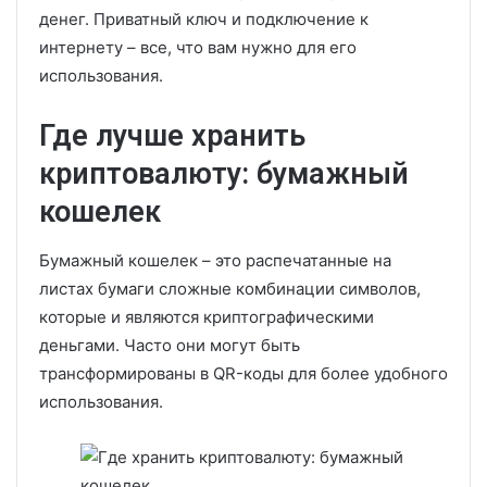
денег. Приватный ключ и подключение к
интернету – все, что вам нужно для его
использования.
Где лучше хранить
криптовалюту: бумажный
кошелек
Бумажный кошелек – это распечатанные на
листах бумаги сложные комбинации символов,
которые и являются криптографическими
деньгами. Часто они могут быть
трансформированы в QR-коды для более удобного
использования.