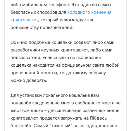
либо мобильном телефоне. Это один из самых
безопасных способов для
холодного хранения
криптовалют
, который рекомендуется
большинству пользователей.
Обычно подобные кошельки создают либо сами
разработчики крупных криптовалют, либо сами
пользователи. Если ссылка на скачивание
кошелька находится на официальном сайте любой
проверенной монеты, тогда такому сервису
можно доверять.
Для установки локального кошелька вам
понадобится довольно много свободного места на
жестком диске – для скачивания различных видов
криптовалют придется загружать на ПК весь
блокчейн. Самый “тяжелый” на сегодня, конечно