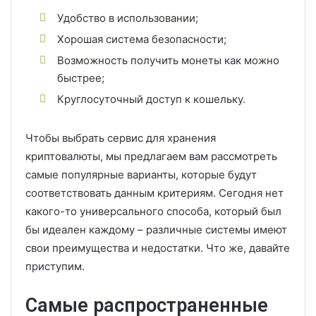
Удобство в использовании;
Хорошая система безопасности;
Возможность получить монеты как можно
быстрее;
Круглосуточный доступ к кошельку.
Чтобы выбрать сервис для хранения
криптовалюты, мы предлагаем вам рассмотреть
самые популярные варианты, которые будут
соответствовать данным критериям. Сегодня нет
какого-то универсального способа, который был
бы идеален каждому – различные системы имеют
свои преимущества и недостатки. Что же, давайте
приступим.
Самые распространенные