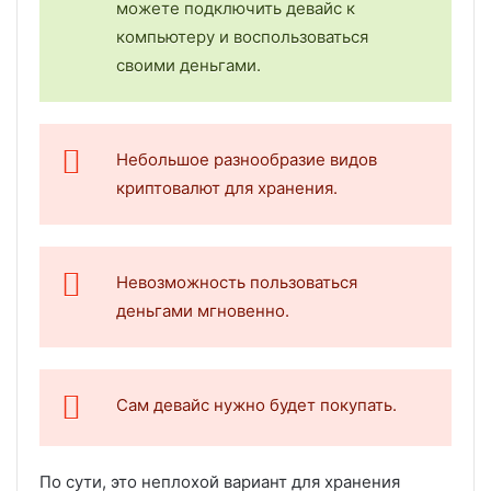
можете подключить девайс к
компьютеру и воспользоваться
своими деньгами.
Небольшое разнообразие видов
криптовалют для хранения.
Невозможность пользоваться
деньгами мгновенно.
Сам девайс нужно будет покупать.
По сути, это неплохой вариант для хранения