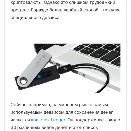
криптовалюты. Однако это слишком трудоемкий
процесс. Гораздо более удобный способ – покупка
специального девайса.
Сейчас, например, на мировом рынке самым
используемым девайсом для сохранения денег
является
кошелек Ledger
. Он поддерживает около
30 различных видов денег и этот список