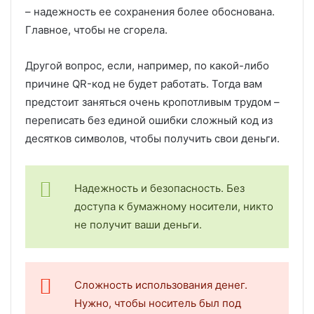
– надежность ее сохранения более обоснована.
Главное, чтобы не сгорела.
Другой вопрос, если, например, по какой-либо
причине QR-код не будет работать. Тогда вам
предстоит заняться очень кропотливым трудом –
переписать без единой ошибки сложный код из
десятков символов, чтобы получить свои деньги.
Надежность и безопасность. Без
доступа к бумажному носители, никто
не получит ваши деньги.
Сложность использования денег.
Нужно, чтобы носитель был под