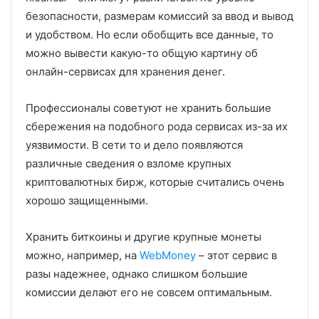
безопасности, размерам комиссий за ввод и вывод
и удобством. Но если обобщить все данные, то
можно вывести какую-то общую картину об
онлайн-сервисах для хранения денег.
Профессионалы советуют не хранить большие
сбережения на подобного рода сервисах из-за их
уязвимости. В сети то и дело появляются
различные сведения о взломе крупных
криптовалютных бирж, которые считались очень
хорошо защищенными.
Хранить биткоины и другие крупные монеты
можно, например, на
WebMoney
– этот сервис в
разы надежнее, однако слишком большие
комиссии делают его не совсем оптимальным.