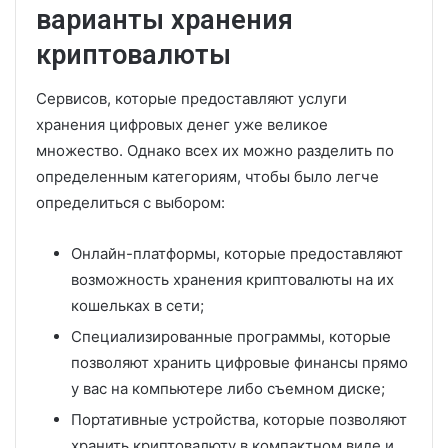
варианты хранения
криптовалюты
Сервисов, которые предоставляют услуги
хранения цифровых денег уже великое
множество. Однако всех их можно разделить по
определенным категориям, чтобы было легче
определиться с выбором:
Онлайн-платформы, которые предоставляют
возможность хранения криптовалюты на их
кошельках в сети;
Специализированные программы, которые
позволяют хранить цифровые финансы прямо
у вас на компьютере либо съемном диске;
Портативные устройства, которые позволяют
хранить криптовалюту в компактном виде и