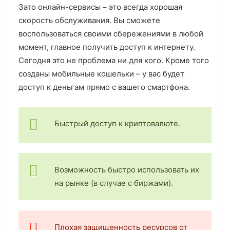
Зато онлайн-сервисы – это всегда хорошая
скорость обслуживания. Вы сможете
воспользоваться своими сбережениями в любой
момент, главное получить доступ к интернету.
Сегодня это не проблема ни для кого. Кроме того
созданы мобильные кошельки – у вас будет
доступ к деньгам прямо с вашего смартфона.
Быстрый доступ к криптовалюте.
Возможность быстро использовать их
на рынке (в случае с биржами).
Плохая защищенность ресурсов от