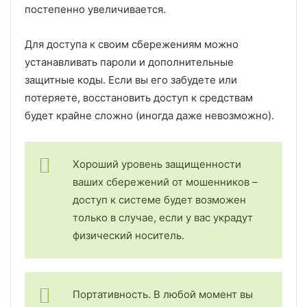
постепенно увеличивается.
Для доступа к своим сбережениям можно
устанавливать пароли и дополнительные
защитные коды. Если вы его забудете или
потеряете, восстановить доступ к средствам
будет крайне сложно (иногда даже невозможно).
Хороший уровень защищенности
ваших сбережений от мошенников –
доступ к системе будет возможен
только в случае, если у вас украдут
физический носитель.
Портативность. В любой момент вы