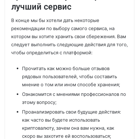
лучший сервис
В конце мы бы хотели дать некоторые
рекомендации по выбору самого сервиса, на
котором вы хотите хранить свои сбережения. Вам
следует выполнить следующие действия для того,
чтобы определиться с платформой:
Прочитать как можно больше отзывов
рядовых пользователей, чтобы составить
мнение о том или ином способе хранения;
Ознакомится с мнениями профессионалов по
этому вопросу;
Проанализировать свои будущие действия:
как часто вы будете использовать
криптовалюту, зачем она вам нужна, как
скоро вы захотите ей воспользоваться;