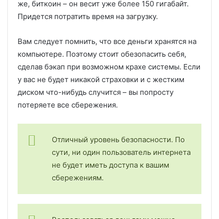
же, биткоин – он весит уже более 150 гигабайт.
Придется потратить время на загрузку.
Вам следует помнить, что все деньги хранятся на
компьютере. Поэтому стоит обезопасить себя,
сделав бэкап при возможном крахе системы. Если
у вас не будет никакой страховки и с жестким
диском что-нибудь случится – вы попросту
потеряете все сбережения.
Отличный уровень безопасности. По
сути, ни один пользователь интернета
не будет иметь доступа к вашим
сбережениям.