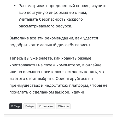
Рассматривая определенный сервис, изучить
всю доступную информацию о нем;
Учитывать безопасность каждого
рассматриваемого ресурса.
Выполнив все эти рекомендации, вам удастся
подобрать оптимальный для себя вариант.
Теперь вы уже знаете, как хранить разные
криптовалюты на своем компьютере, в онлайне
или на съемных носителях – осталось понять, что
из этого стоит выбрать. Ориентируйтесь на
преимуществах и недостатках платформ, чтобы не
пожалеть о сделанном выборе. Удачи!
Tags
Гайды
Кошельки
Обзоры