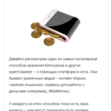
Давайте рассмотрим один из самых популярный
способов хранения биткоинов и других
криптовалют – с помощью платформ в сети. Они
бывают различных видов – онлайн-биржи,
горячие кошельки, сервисы для работы с
деньгами (например, WebMoney).
У каждого из этих способов тоже есть свои
нюансы – они могут различаться по уровню