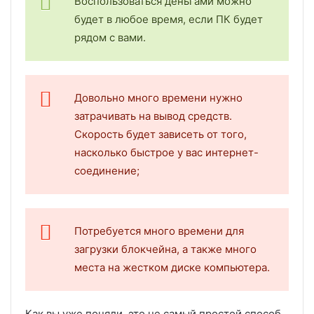
Воспользоваться деньгами можно
будет в любое время, если ПК будет
рядом с вами.
Довольно много времени нужно
затрачивать на вывод средств.
Скорость будет зависеть от того,
насколько быстрое у вас интернет-
соединение;
Потребуется много времени для
загрузки блокчейна, а также много
места на жестком диске компьютера.
Как вы уже поняли, это не самый простой способ