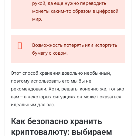
рукой, да еще нужно переводить
монеты каким-то образом в цифровой
мир.
Возможность потерять или испортить
бумагу с кодом.
Этот способ хранения довольно необычный,
поэтому использовать его мы бы не
рекомендовали. Хотя, решать, конечно же, только
вам – в некоторых ситуациях он может оказаться
идеальным для вас.
Как безопасно хранить
криптовалюту: выбираем