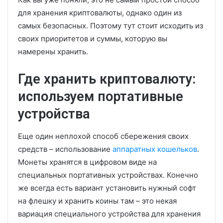
для хранения криптовалюты, однако один из
самых безопасных. Поэтому тут стоит исходить из
своих приоритетов и суммы, которую вы
намерены хранить.
Где хранить криптовалюту:
используем портативные
устройства
Еще один неплохой способ сбережения своих
средств – использование
аппаратных кошельков
.
Монеты хранятся в цифровом виде на
специальных портативных устройствах. Конечно
же всегда есть вариант установить нужный софт
на флешку и хранить коины там – это некая
вариация специального устройства для хранения