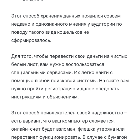
Этот способ хранения данных появился совсем
недавно и однозначного мнения у аудитории по
поводу такого вида кошельков не
сформировалось.
Для того, чтобы перевести свои деньги на чистых
белый лист, вам нужно воспользоваться
специальными сервисами. Их легко найти с
помощью любой поисковой системы. На сайте вам
нужно пройти регистрацию и далее следовать
инструкциям и объяснениям.
Этот способ привлекателен своей надежностью –
есть вариант, что ваш компьютер сломается,
онлайн-счет будет взломан, флешка утеряна или
перестанет функционировать. В случае с бумагой