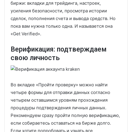
биржи: вкладки для трейдинга, настроек,
усиления безопасности, просмотра истории
сделок, пополнения счета и вывода средств. Но
пока вам нужна только одна. И называется она
«Get Verified».
Верификация: подтверждаем
свою личность
Во вкладке «Пройти проверку» можно найти
четыре формы для отправки данных согласно
четырем оставшимся уровням прохождения
процедуры подтверждения личных данных.
Рекомендуем сразу пройти полную верификацию,
если собираетесь оставаться на бирже долго.
Если хотите попробовать и узнать все