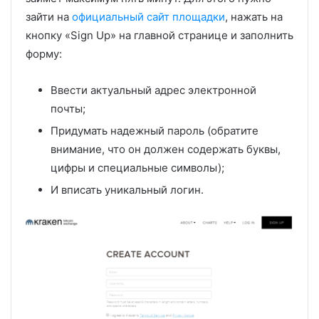
зайти на
официальный сайт площадки
, нажать на
кнопку «Sign Up» на главной странице и заполнить
форму:
Ввести актуальный адрес электронной
почты;
Придумать надежный пароль (обратите
внимание, что он должен содержать буквы,
цифры и специальные символы);
И вписать уникальный логин.