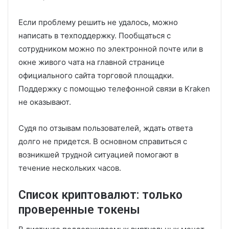
Если проблему решить не удалось, можно
написать в техподдержку. Пообщаться с
сотрудником можно по электронной почте или в
окне живого чата на главной странице
официального сайта торговой площадки.
Поддержку с помощью телефонной связи в Kraken
не оказывают.
Судя по отзывам пользователей, ждать ответа
долго не придется. В основном справиться с
возникшей трудной ситуацией помогают в
течение нескольких часов.
Список криптовалют: только
проверенные токены