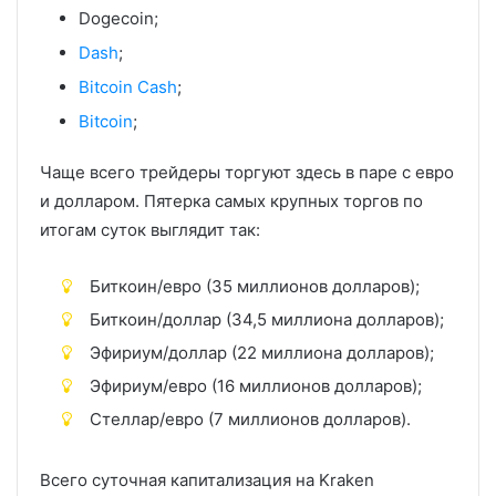
Dogecoin;
Dash
;
Bitcoin Cash
;
Bitcoin
;
Чаще всего трейдеры торгуют здесь в паре с евро
и долларом. Пятерка самых крупных торгов по
итогам суток выглядит так:
Биткоин/евро (35 миллионов долларов);
Биткоин/доллар (34,5 миллиона долларов);
Эфириум/доллар (22 миллиона долларов);
Эфириум/евро (16 миллионов долларов);
Стеллар/евро (7 миллионов долларов).
Всего суточная капитализация на Kraken