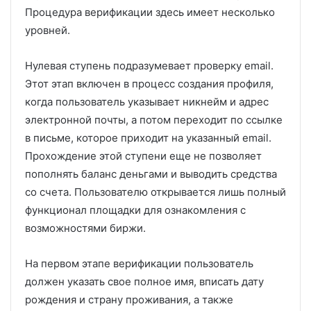
Процедура верификации здесь имеет несколько
уровней.
Нулевая ступень подразумевает проверку email.
Этот этап включен в процесс создания профиля,
когда пользователь указывает никнейм и адрес
электронной почты, а потом переходит по ссылке
в письме, которое приходит на указанный email.
Прохождение этой ступени еще не позволяет
пополнять баланс деньгами и выводить средства
со счета. Пользователю открывается лишь полный
функционал площадки для ознакомления с
возможностями биржи.
На первом этапе верификации пользователь
должен указать свое полное имя, вписать дату
рождения и страну проживания, а также