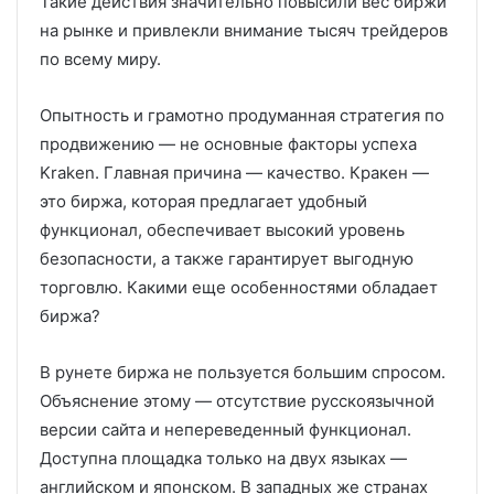
Такие действия значительно повысили вес биржи
на рынке и привлекли внимание тысяч трейдеров
по всему миру.
Опытность и грамотно продуманная стратегия по
продвижению — не основные факторы успеха
Kraken. Главная причина — качество. Кракен —
это биржа, которая предлагает удобный
функционал, обеспечивает высокий уровень
безопасности, а также гарантирует выгодную
торговлю. Какими еще особенностями обладает
биржа?
В рунете биржа не пользуется большим спросом.
Объяснение этому — отсутствие русскоязычной
версии сайта и непереведенный функционал.
Доступна площадка только на двух языках —
английском и японском. В западных же странах