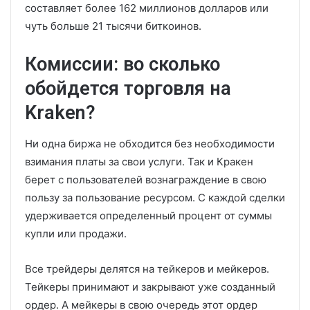
составляет более 162 миллионов долларов или
чуть больше 21 тысячи биткоинов.
Комиссии: во сколько
обойдется торговля на
Kraken?
Ни одна биржа не обходится без необходимости
взимания платы за свои услуги. Так и Кракен
берет с пользователей вознаграждение в свою
пользу за пользование ресурсом. С каждой сделки
удерживается определенный процент от суммы
купли или продажи.
Все трейдеры делятся на тейкеров и мейкеров.
Тейкеры принимают и закрывают уже созданный
ордер. А мейкеры в свою очередь этот ордер