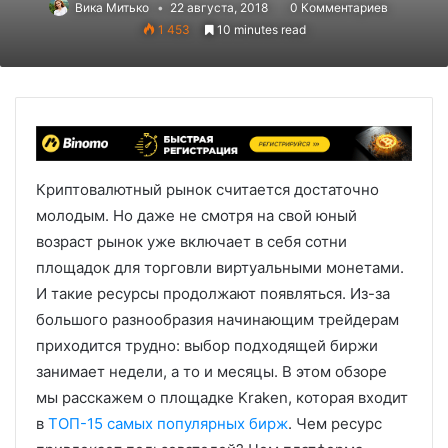
Вика Митько
22 августа, 2018
0 Комментариев
1 453
10 minutes read
Криптовалютный рынок считается достаточно
молодым. Но даже не смотря на свой юный
возраст рынок уже включает в себя сотни
площадок для торговли виртуальными монетами.
И такие ресурсы продолжают появляться. Из-за
большого разнообразия начинающим трейдерам
приходится трудно: выбор подходящей биржи
занимает недели, а то и месяцы. В этом обзоре
мы расскажем о площадке Kraken, которая входит
в
ТОП-15 самых популярных бирж
. Чем ресурс