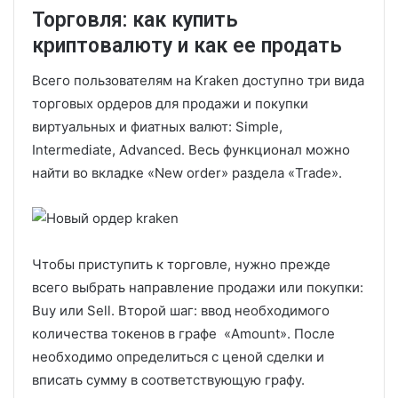
Торговля: как купить
криптовалюту и как ее продать
Всего пользователям на Kraken доступно три вида
торговых ордеров для продажи и покупки
виртуальных и фиатных валют: Simple,
Intermediate, Advanced. Весь функционал можно
найти во вкладке «New order» раздела «Trade».
Чтобы приступить к торговле, нужно прежде
всего выбрать направление продажи или покупки:
Buy или Sell. Второй шаг: ввод необходимого
количества токенов в графе «Amount». После
необходимо определиться с ценой сделки и
вписать сумму в соответствующую графу.