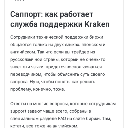
Саппорт: как работает
служба поддержки Kraken
Сотрудники технической поддержки биржи
общаются только на двух языках: японском и
английском. Так что если вы трейдер из
русскоязычной страны, который не очень-то
знает эти языки, придется воспользоваться
переводчиком, чтобы объяснить суть своего
вопроса. Ну и, чтобы понять, как решить
проблему, конечно, тоже.
Ответы на многие вопросы, которые сотрудникам
support задают чаще всего, собраны в
специальном разделе FAQ на сайте биржи. Там,
кстати, все тоже на английском.