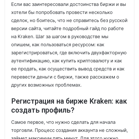
Если вас заинтересовали достоинства биржи и вы
хотели бы попробовать провести несколько
сделок, но боитесь, что не справитесь без русской
версии сайта, читайте подробный гайд по работе
на Kraken. Шаг за шагом в руководстве мы
опишем, как пользоваться ресурсом: как
зарегистрироваться, где включить двухфакторную
аутентификацию, как купить криптовалюту и как
ее продать, как осуществить вывод средств и как
перевести деньги с биржи, также расскажем о
других возможных проблемах.
Регистрация на бирже Kraken: как
создать профиль?
Самое первое, что нужно сделать для начала
торговли. Процесс создания аккаунта не сложный,
займет максимум пять минут. Для этого нужно