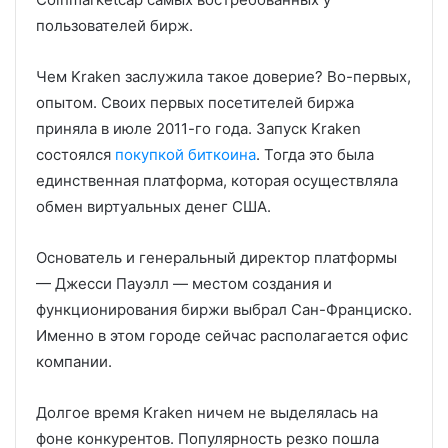
пользователей бирж.
Чем Kraken заслужила такое доверие? Во-первых,
опытом. Своих первых посетителей биржа
приняла в июле 2011-го года. Запуск Kraken
состоялся
покупкой биткоина
. Тогда это была
единственная платформа, которая осуществляла
обмен виртуальных денег США.
Основатель и генеральный директор платформы
— Джесси Пауэлл — местом создания и
функционирования биржи выбрал Сан-Франциско.
Именно в этом городе сейчас располагается офис
компании.
Долгое время Kraken ничем не выделялась на
фоне конкурентов. Популярность резко пошла