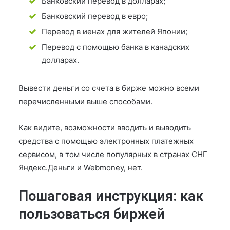
Банковский перевод в долларах;
Банковский перевод в евро;
Перевод в иенах для жителей Японии;
Перевод с помощью банка в канадских
долларах.
Вывести деньги со счета в бирже можно всеми
перечисленными выше способами.
Как видите, возможности вводить и выводить
средства с помощью электронных платежных
сервисом, в том числе популярных в странах СНГ
Яндекс.Деньги и Webmoney, нет.
Пошаговая инструкция: как
пользоваться биржей