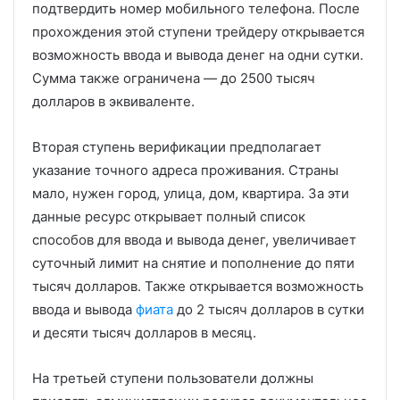
подтвердить номер мобильного телефона. После
прохождения этой ступени трейдеру открывается
возможность ввода и вывода денег на одни сутки.
Сумма также ограничена — до 2500 тысяч
долларов в эквиваленте.
Вторая ступень верификации предполагает
указание точного адреса проживания. Страны
мало, нужен город, улица, дом, квартира. За эти
данные ресурс открывает полный список
способов для ввода и вывода денег, увеличивает
суточный лимит на снятие и пополнение до пяти
тысяч долларов. Также открывается возможность
ввода и вывода
фиата
до 2 тысяч долларов в сутки
и десяти тысяч долларов в месяц.
На третьей ступени пользователи должны