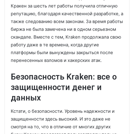
Кракен за шесть лет работы получила отличную
репутацию, благодаря качественной разработке, а
также следованию всем законам. За время работы
биржа не была замечена ни в одном серьезном
скандале. Вместе с тем, Kraken продолжала свою
работу даже в те времена, когда другие
платформы были вынуждены закрыться после
перенесенных взломов и хакерских атак.
Безопасность Kraken: все о
защищенности денег и
данных
Кстати, о безопасности. Уровень надежности и
защищенности здесь высокий. И это даже не
смотря на то, что в отличие от многих других