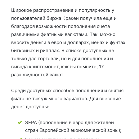
Широкое распространение и популярность у
пользователей биржа Кракен получила еще и
благодаря возможности пополнения счета
различными фиатными валютами. Так, можно
вносить деньги в евро и долларах, иенах и фунтах,
биткоинах и рипплах. В списке доступных не
только для торговли, но и для пополнения и
вывода криптомонет, как вы помните, 17
разновидностей валют.
Среди доступных способов пополнения и снятия
фиата не так уж много вариантов. Для внесение
денег доступны:
SEPA (пополнение в евро для жителей
стран Европейской экономической зоны);