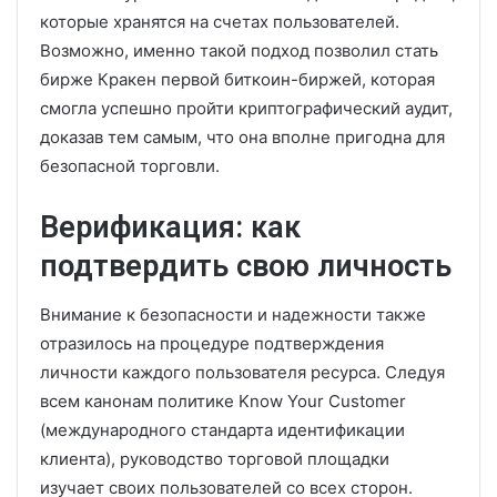
которые хранятся на счетах пользователей.
Возможно, именно такой подход позволил стать
бирже Кракен первой биткоин-биржей, которая
смогла успешно пройти криптографический аудит,
доказав тем самым, что она вполне пригодна для
безопасной торговли.
Верификация: как
подтвердить свою личность
Внимание к безопасности и надежности также
отразилось на процедуре подтверждения
личности каждого пользователя ресурса. Следуя
всем канонам политике Know Your Customer
(международного стандарта идентификации
клиента), руководство торговой площадки
изучает своих пользователей со всех сторон.