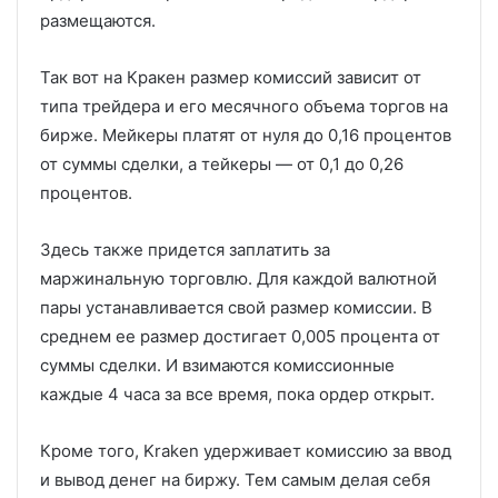
размещаются.
Так вот на Кракен размер комиссий зависит от
типа трейдера и его месячного объема торгов на
бирже. Мейкеры платят от нуля до 0,16 процентов
от суммы сделки, а тейкеры — от 0,1 до 0,26
процентов.
Здесь также придется заплатить за
маржинальную торговлю. Для каждой валютной
пары устанавливается свой размер комиссии. В
среднем ее размер достигает 0,005 процента от
суммы сделки. И взимаются комиссионные
каждые 4 часа за все время, пока ордер открыт.
Кроме того, Kraken удерживает комиссию за ввод
и вывод денег на биржу. Тем самым делая себя