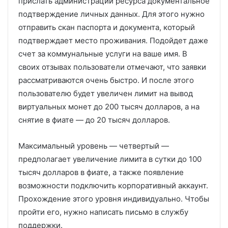
прислать администрации ресурса документальное
подтверждение личных данных. Для этого нужно
отправить скан паспорта и документа, который
подтверждает место проживания. Подойдет даже
счет за коммунальные услуги на ваше имя. В
своих отзывах пользователи отмечают, что заявки
рассматриваются очень быстро. И после этого
пользователю будет увеличен лимит на вывод
виртуальных монет до 200 тысяч долларов, а на
снятие в фиате — до 20 тысяч долларов.
Максимальный уровень — четвертый —
предполагает увеличение лимита в сутки до 100
тысяч долларов в фиате, а также появление
возможности подключить корпоративный аккаунт.
Прохождение этого уровня индивидуально. Чтобы
пройти его, нужно написать письмо в службу
поддержки.