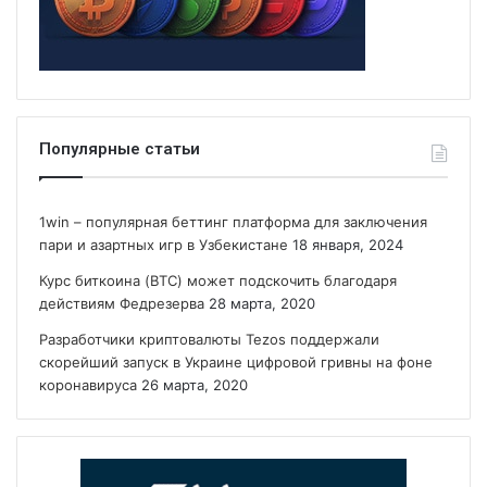
Популярные статьи
1win – популярная беттинг платформа для заключения
пари и азартных игр в Узбекистане
18 января, 2024
Курс биткоина (BTC) может подскочить благодаря
действиям Федрезерва
28 марта, 2020
Разработчики криптовалюты Tezos поддержали
скорейший запуск в Украине цифровой гривны на фоне
коронавируса
26 марта, 2020