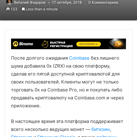
Виталий Федоров
17 октября, 2018
0 Комментариев
133
Less than a minute
После долгого ожидания
Coinbase
без лишнего
шума добавила 0x (ZRX) на свою платформу,
сделав его пятой доступной криптовалютой для
своих пользователей. Клиенты могут не только
торговать 0x на Coinbase Pro, но и покупать либо
продавать криптовалюту на Coinbase.com и через
приложение.
В настоящее время эта платформа поддерживает
всего несколько ведущих монет —
биткоин
,