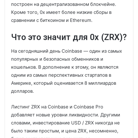
построен на децентрализованном блокчейне.
Кроме того, 0x имеет более низкие сборы в
сравнении с биткоином и Ethereum.
Что это значит для 0x (ZRX)?
На сегодняшний день Coinbase — один из самых
популярных и безопасных обменников и
кошельков. В дополнение к этому, он являются
одним из самых перспективных стартапов в
Америке, который оценивается 8 миллиардов
долларов.
Листинг ZRX на Coinbase и Coinbase Pro
добавляет новые уровни ликвидности. Другими
словами, инвестирование USD / ZRX никогда не
было таким простым, и цена ZRX, несомненно,