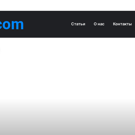
com
Статьи
О нас
Контакты