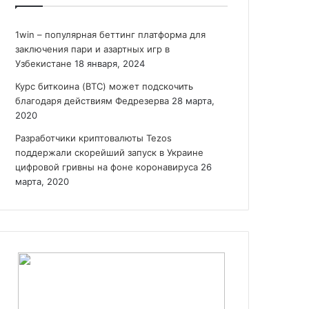
1win – популярная беттинг платформа для
заключения пари и азартных игр в
Узбекистане
18 января, 2024
Курс биткоина (BTC) может подскочить
благодаря действиям Федрезерва
28 марта,
2020
Разработчики криптовалюты Tezos
поддержали скорейший запуск в Украине
цифровой гривны на фоне коронавируса
26
марта, 2020