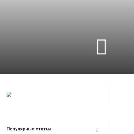
Популярные статьи