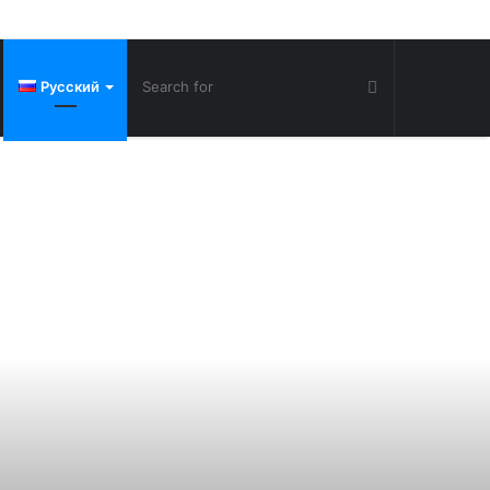
Русский