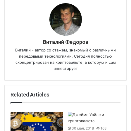
Виталий Федоров
Виталий - автор со стажем, знакомый с различными
передовыми технологиями. Сегодня полностью
сконцентрирован на криптовалюте, в которую и сам
инвестирует
Related Articles
30 мая, 2018
168