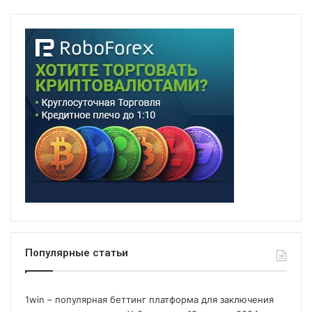
Популярные статьи
1win – популярная беттинг платформа для заключения