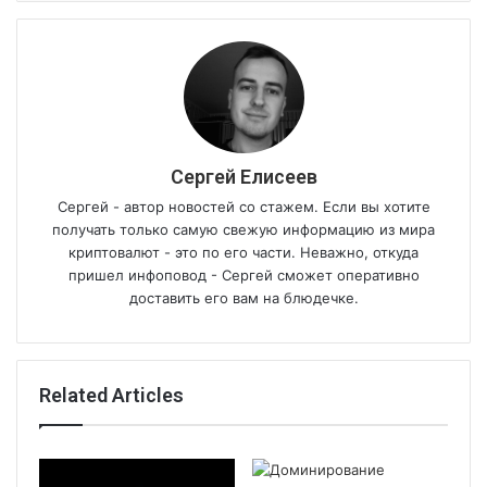
Сергей Елисеев
Сергей - автор новостей со стажем. Если вы хотите
получать только самую свежую информацию из мира
криптовалют - это по его части. Неважно, откуда
пришел инфоповод - Сергей сможет оперативно
доставить его вам на блюдечке.
Related Articles