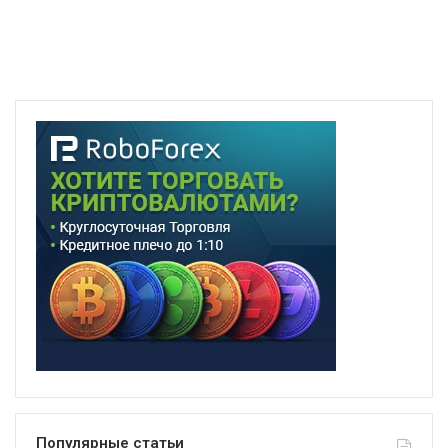
Популярные статьи