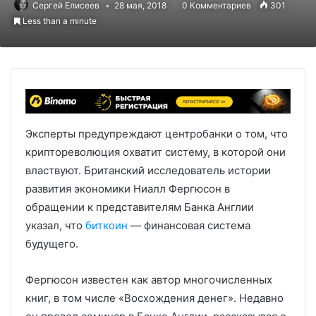
Сергей Елисеев
28 мая, 2018
0 Комментариев
301
Less than a minute
Эксперты предупреждают центробанки о том, что
криптореволюция охватит систему, в которой они
властвуют. Британский исследователь истории
развития экономики Ниалл Фергюсон в
обращении к представителям Банка Англии
указал, что
биткоин
— финансовая система
будущего.
Фергюсон известен как автор многочисленных
книг, в том числе «Восхождения денег». Недавно