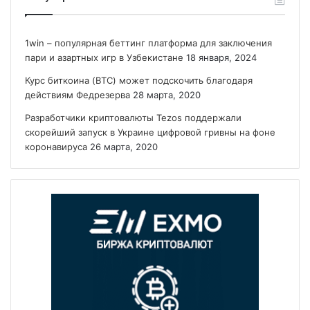
1win – популярная беттинг платформа для заключения
пари и азартных игр в Узбекистане
18 января, 2024
Курс биткоина (BTC) может подскочить благодаря
действиям Федрезерва
28 марта, 2020
Разработчики криптовалюты Tezos поддержали
скорейший запуск в Украине цифровой гривны на фоне
коронавируса
26 марта, 2020