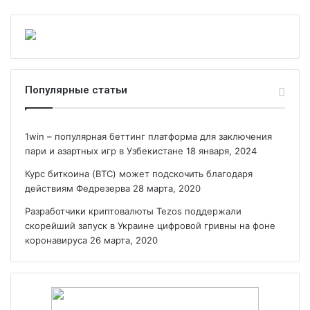
Популярные статьи
1win – популярная беттинг платформа для заключения
пари и азартных игр в Узбекистане
18 января, 2024
Курс биткоина (BTC) может подскочить благодаря
действиям Федрезерва
28 марта, 2020
Разработчики криптовалюты Tezos поддержали
скорейший запуск в Украине цифровой гривны на фоне
коронавируса
26 марта, 2020