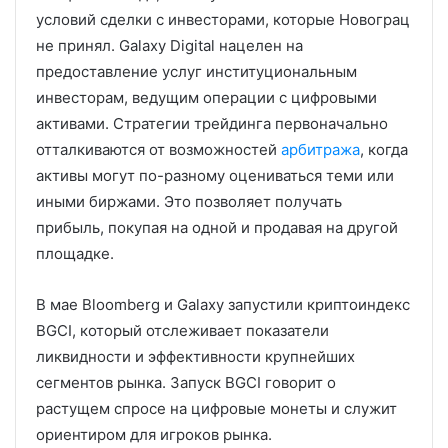
условий сделки с инвесторами, которые Новограц
не принял. Galaxy Digital нацелен на
предоставление услуг институциональным
инвесторам, ведущим операции с цифровыми
активами. Стратегии трейдинга первоначально
отталкиваются от возможностей
арбитража
, когда
активы могут по-разному оцениваться теми или
иными биржами. Это позволяет получать
прибыль, покупая на одной и продавая на другой
площадке.
В мае Bloomberg и Galaxy запустили криптоиндекс
BGCI, который отслеживает показатели
ликвидности и эффективности крупнейших
сегментов рынка. Запуск BGCI говорит о
растущем спросе на цифровые монеты и служит
ориентиром для игроков рынка.