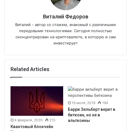
Виталий Федоров
Виталий - автор со стажем, знакомый с различными
передовыми технологиями. Сегодня полностью
сконцентрирован на криптовалюте, в которую и сам
инвестирует
Related Articles
19 июля, 2018
194
Барри Зильберт верит в
биткоин, но не в
4 февраля, 2020
215
альткоины
Квантовый блокчейн