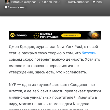
Виталий Федоров
5 июля, 2018
0 Комментариев
208
1 minute read
Джон Крюдел, журналист New York Post, в новой
статье раскрыл свою теорию о том, что
биткоин
совсем скоро потеряет всякую ценность. Хотя это
смелое и откровенно нереалистичное
утверждение, здесь есть, что исследовать.
NYP — одна из крупнейших газет Соединенных
Штатов, а ее веб-сайт в месяц привлекает десятки
миллионов уникальных посетителей. Имея это в
виду, можно понять, что месседжи Крюдела