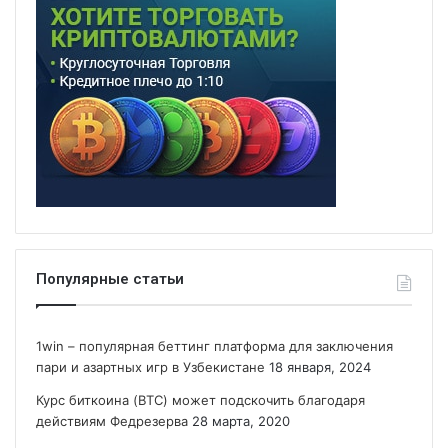
Популярные статьи
1win – популярная беттинг платформа для заключения
пари и азартных игр в Узбекистане
18 января, 2024
Курс биткоина (BTC) может подскочить благодаря
действиям Федрезерва
28 марта, 2020