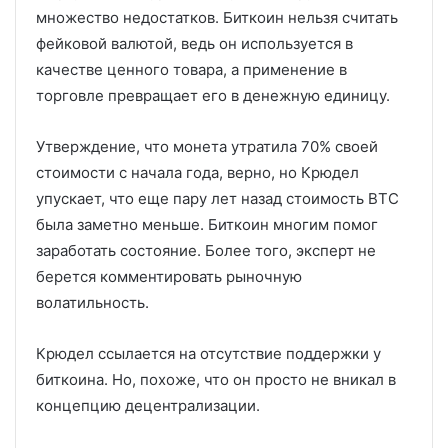
множество недостатков. Биткоин нельзя считать
фейковой валютой, ведь он используется в
качестве ценного товара, а применение в
торговле превращает его в денежную единицу.
Утверждение, что монета утратила 70% своей
стоимости с начала года, верно, но Крюдел
упускает, что еще пару лет назад стоимость BTC
была заметно меньше. Биткоин многим помог
заработать состояние. Более того, эксперт не
берется комментировать рыночную
волатильность.
Крюдел ссылается на отсутствие поддержки у
биткоина. Но, похоже, что он просто не вникал в
концепцию децентрализации.