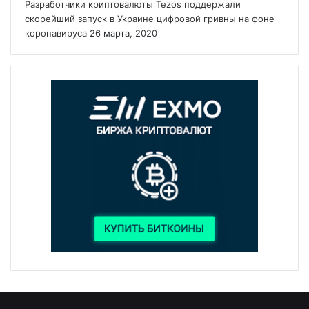
Разработчики криптовалюты Tezos поддержали
скорейший запуск в Украине цифровой гривны на фоне
коронавируса
26 марта, 2020