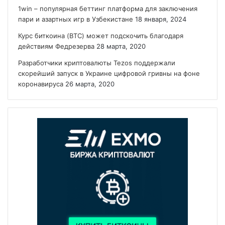
1win – популярная беттинг платформа для заключения
пари и азартных игр в Узбекистане
18 января, 2024
Курс биткоина (BTC) может подскочить благодаря
действиям Федрезерва
28 марта, 2020
Разработчики криптовалюты Tezos поддержали
скорейший запуск в Украине цифровой гривны на фоне
коронавируса
26 марта, 2020