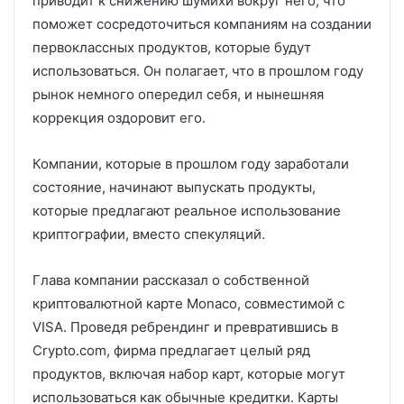
приводит к снижению шумихи вокруг него, что
поможет сосредоточиться компаниям на создании
первоклассных продуктов, которые будут
использоваться. Он полагает, что в прошлом году
рынок немного опередил себя, и нынешняя
коррекция оздоровит его.
Компании, которые в прошлом году заработали
состояние, начинают выпускать продукты,
которые предлагают реальное использование
криптографии, вместо спекуляций.
Глава компании рассказал о собственной
криптовалютной карте Monaco, совместимой с
VISA. Проведя ребрендинг и превратившись в
Crypto.com, фирма предлагает целый ряд
продуктов, включая набор карт, которые могут
использоваться как обычные кредитки. Карты