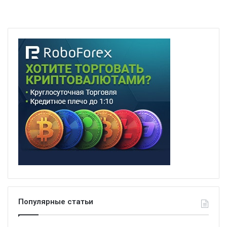
Популярные статьи