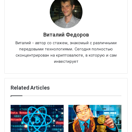
Виталий Федоров
Виталий - автор со стажем, знакомый с различными
передовыми технологиями. Сегодня полностью
сконцентрирован на криптовалюте, в которую и сам
инвестирует
Related Articles