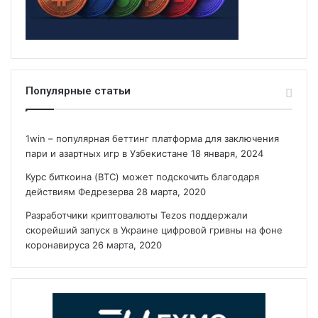
Популярные статьи
1win – популярная беттинг платформа для заключения
пари и азартных игр в Узбекистане
18 января, 2024
Курс биткоина (BTC) может подскочить благодаря
действиям Федрезерва
28 марта, 2020
Разработчики криптовалюты Tezos поддержали
скорейший запуск в Украине цифровой гривны на фоне
коронавируса
26 марта, 2020