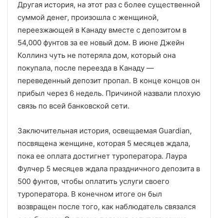
Другая история, на этот раз с более существенной
суммой денег, произошла с женщиной,
переезжающей в Канаду вместе с депозитом в
54,000 фунтов за ее новый дом. В июне Джейн
Коллинз чуть не потеряла дом, который она
покупала, после переезда в Канаду —
переведенный депозит пропал. В конце концов он
прибыл через 6 недель. Причиной назвали плохую
связь по всей банковской сети.
Заключительная история, освещаемая Guardian,
посвящена женщине, которая 5 месяцев ждала,
пока ее оплата достигнет туроператора. Лаура
Фулчер 5 месяцев ждала праздничного депозита в
500 фунтов, чтобы оплатить услуги своего
туроператора. В конечном итоге он был
возвращен после того, как наблюдатель связался