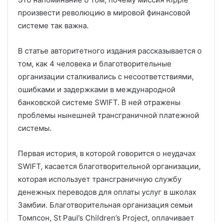
произвести революцию в мировой финансовой
системе так важна.
В статье авторитетного издания рассказывается о
том, как 4 человека и благотворительные
организации сталкивались с несоответствиями,
ошибками и задержками в международной
банковской системе SWIFT. В ней отражены
проблемы нынешней трансграничной платежной
системы.
Первая история, в которой говорится о неудачах
SWIFT, касается благотворительной организации,
которая использует трансграничную службу
денежных переводов для оплаты услуг в школах
Замбии. Благотворительная организация семьи
Томпсон, St Paul’s Children’s Project, оплачивает