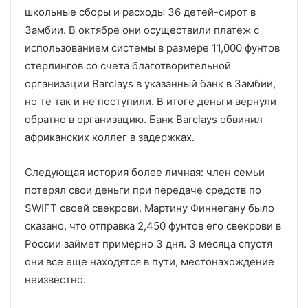
школьные сборы и расходы 36 детей-сирот в
Замбии. В октябре они осуществили платеж с
использованием системы в размере 11,000 фунтов
стерлингов со счета благотворительной
организации Barclays в указанный банк в Замбии,
но те так и не поступили. В итоге деньги вернули
обратно в организацию. Банк Barclays обвинил
африканских коллег в задержках.
Следующая история более личная: член семьи
потерял свои деньги при передаче средств по
SWIFT своей свекрови. Мартину Финнегану было
сказано, что отправка 2,450 фунтов его свекрови в
России займет примерно 3 дня. 3 месяца спустя
они все еще находятся в пути, местонахождение
неизвестно.