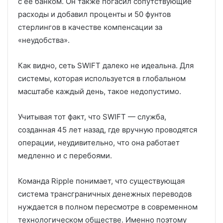
с ее банком. Он также погасил сопутствующие
расходы и добавил проценты и 50 фунтов
стерлингов в качестве компенсации за
«неудобства».
Как видно, сеть SWIFT далеко не идеальна. Для
системы, которая используется в глобальном
масштабе каждый день, такое недопустимо.
Учитывая тот факт, что SWIFT — служба,
созданная 45 лет назад, где вручную проводятся
операции, неудивительно, что она работает
медленно и с перебоями.
Команда Ripple понимает, что существующая
система трансграничных денежных переводов
нуждается в полном пересмотре в современном
технологическом обществе. Именно поэтому