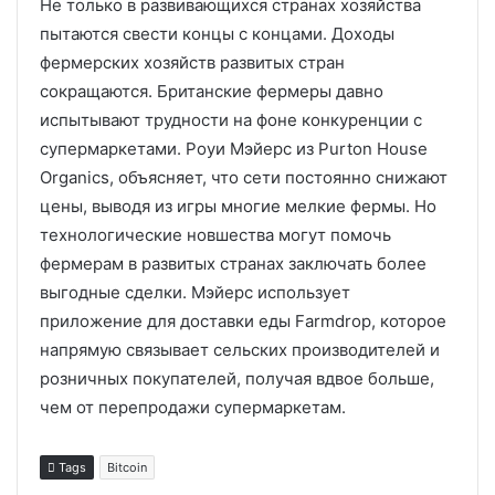
Не только в развивающихся странах хозяйства
пытаются свести концы с концами. Доходы
фермерских хозяйств развитых стран
сокращаются. Британские фермеры давно
испытывают трудности на фоне конкуренции с
супермаркетами. Роуи Мэйерс из Purton House
Organics, объясняет, что сети постоянно снижают
цены, выводя из игры многие мелкие фермы. Но
технологические новшества могут помочь
фермерам в развитых странах заключать более
выгодные сделки. Мэйерс использует
приложение для доставки еды Farmdrop, которое
напрямую связывает сельских производителей и
розничных покупателей, получая вдвое больше,
чем от перепродажи супермаркетам.
Tags
Bitcoin