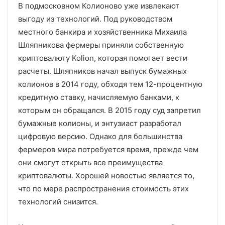
В подмосковном Колионово уже извлекают
выгоду из технологий. Под руководством
местного банкира и хозяйственника Михаила
Шляпникова фермеры приняли собственную
криптовалюту Kolion, которая помогает вести
расчеты. Шляпников начал выпуск бумажных
колионов в 2014 году, обходя тем 12-процентную
кредитную ставку, начисляемую банками, к
которым он обращался. В 2015 году суд запретил
бумажные колионы, и энтузиаст разработал
цифровую версию. Однако для большинства
фермеров мира потребуется время, прежде чем
они смогут открыть все преимущества
криптовалюты. Хорошей новостью является то,
что по мере распространения стоимость этих
технологий снизится.