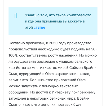
Узнать о том, что такое криптовалюта
и где она применима вы можете в
этой
статье
Согласно прогнозам, к 2050 году производство
продовольствия необходимо будет поднять на 50-
100%, соответственно росту населения. Но можно
ли осуществить желаемое с упадком сельского
хозяйства во многих частях мира? Саймон Брайн-
Смит, курирующий в Olam выращивание какао,
верит в это. Большинство приложений Olam
можно запускать с помощью текстовых
сообщений. Но доступ к Интернету по-прежнему
затруднен в некоторых регионах мира. Брайн-
Смит считает, что цепочки поставок будут