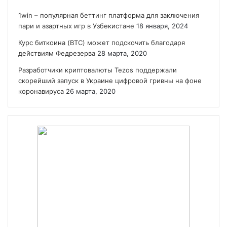
1win – популярная беттинг платформа для заключения
пари и азартных игр в Узбекистане
18 января, 2024
Курс биткоина (BTC) может подскочить благодаря
действиям Федрезерва
28 марта, 2020
Разработчики криптовалюты Tezos поддержали
скорейший запуск в Украине цифровой гривны на фоне
коронавируса
26 марта, 2020