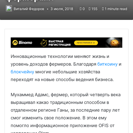
Виталий Федоров
3 июля, 2018
0
155
1 minute read
Инновационные технологии меняют жизнь и
уровень доходов фермеров. Благодаря
биткоину
и
блокчейну
многие небольшие хозяйства
переходят на новые способы ведения бизнеса.
Мухаммед Адамс, фермер, который четверть века
выращивал какао традиционным способом в
отдаленном регионе Ганы, за последние пару лет
смог изменить свое положение. В этом ему
помогло информационное приложение OFIS от