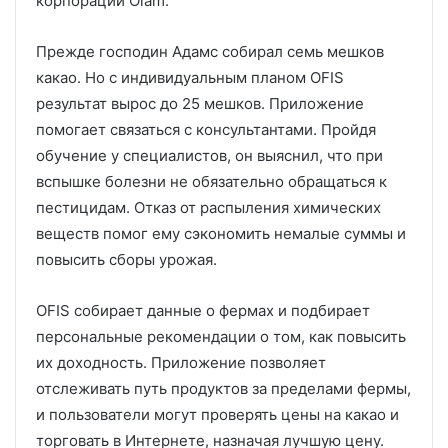
корпорации Olam.
Прежде господин Адамс собирал семь мешков
какао. Но с индивидуальным планом OFIS
результат вырос до 25 мешков. Приложение
помогает связаться с консультантами. Пройдя
обучение у специалистов, он выяснил, что при
вспышке болезни не обязательно обращаться к
пестицидам. Отказ от распыления химических
веществ помог ему сэкономить немалые суммы и
повысить сборы урожая.
OFIS собирает данные о фермах и подбирает
персональные рекомендации о том, как повысить
их доходность. Приложение позволяет
отслеживать путь продуктов за пределами фермы,
и пользователи могут проверять цены на какао и
торговать в Интернете, назначая лучшую цену.