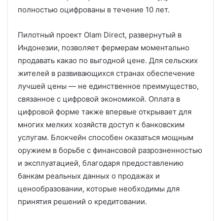
полностью оцифрованы в течение 10 лет.
Пилотный проект Olam Direct, развернутый в
Индонезии, позволяет фермерам моментально
продавать какао по выгодной цене. Для сельских
жителей в развивающихся странах обеспечение
лучшей цены — не единственное преимущество,
связанное с цифровой экономикой. Оплата в
цифровой форме также впервые открывает для
многих мелких хозяйств доступ к банковским
услугам. Блокчейн способен оказаться мощным
оружием в борьбе с финансовой разрозненностью
и эксплуатацией, благодаря предоставлению
банкам реальных данных о продажах и
ценообразовании, которые необходимы для
принятия решений о кредитовании.