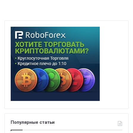
Популярные статьи