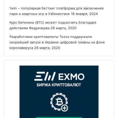
1win – популярная беттинг платформа для заключения
пари и азартных игр в Узбекистане
18 января, 2024
Курс биткоина (BTC) может подскочить благодаря
действиям Федрезерва
28 марта, 2020
Разработчики криптовалюты Tezos поддержали
скорейший запуск в Украине цифровой гривны на фоне
коронавируса
26 марта, 2020