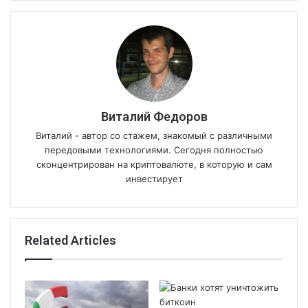
Виталий Федоров
Виталий - автор со стажем, знакомый с различными
передовыми технологиями. Сегодня полностью
сконцентрирован на криптовалюте, в которую и сам
инвестирует
Related Articles