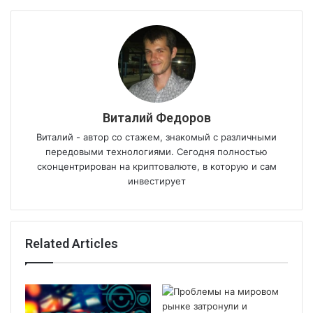
Виталий Федоров
Виталий - автор со стажем, знакомый с различными
передовыми технологиями. Сегодня полностью
сконцентрирован на криптовалюте, в которую и сам
инвестирует
Related Articles