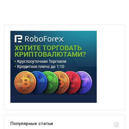
Популярные статьи