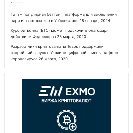
1win – популярная беттинг платформа для заключения
пари и азартных игр в Узбекистане
18 января, 2024
Курс биткоина (BTC) может подскочить благодаря
действиям Федрезерва
28 марта, 2020
Разработчики криптовалюты Tezos поддержали
скорейший запуск в Украине цифровой гривны на фоне
коронавируса
26 марта, 2020