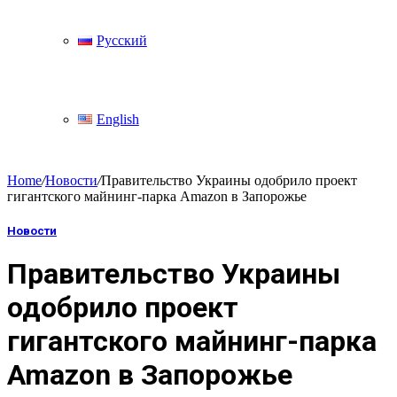
Русский
English
Home
/
Новости
/
Правительство Украины одобрило проект
гигантского майнинг-парка Amazon в Запорожье
Новости
Правительство Украины
одобрило проект
гигантского майнинг-парка
Amazon в Запорожье