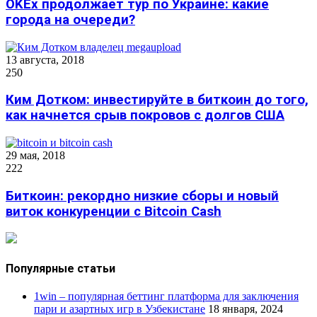
OKEx продолжает тур по Украине: какие
города на очереди?
13 августа, 2018
250
Ким Дотком: инвестируйте в биткоин до того,
как начнется срыв покровов с долгов США
29 мая, 2018
222
Биткоин: рекордно низкие сборы и новый
виток конкуренции с Bitcoin Cash
Популярные статьи
1win – популярная беттинг платформа для заключения
пари и азартных игр в Узбекистане
18 января, 2024