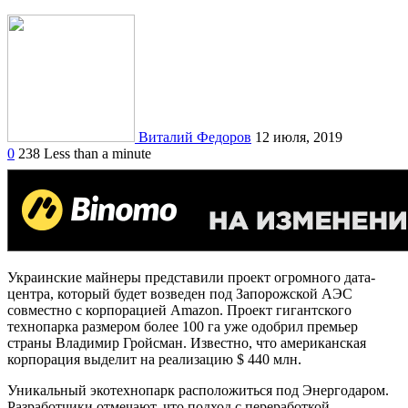
Виталий Федоров
12 июля, 2019
0
238
Less than a minute
Украинские майнеры представили проект огромного дата-
центра, который будет возведен под Запорожской АЭС
совместно с корпорацией Amazon. Проект гигантского
технопарка размером более 100 га уже одобрил премьер
страны Владимир Гройсман. Известно, что американская
корпорация выделит на реализацию $ 440 млн.
Уникальный экотехнопарк расположиться под Энергодаром.
Разработчики отмечают, что подход с переработкой