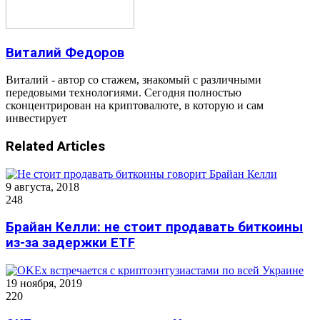
Виталий Федоров
Виталий - автор со стажем, знакомый с различными
передовыми технологиями. Сегодня полностью
сконцентрирован на криптовалюте, в которую и сам
инвестирует
Related Articles
9 августа, 2018
248
Брайан Келли: не стоит продавать биткоины
из-за задержки ETF
19 ноября, 2019
220