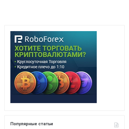
Популярные статьи