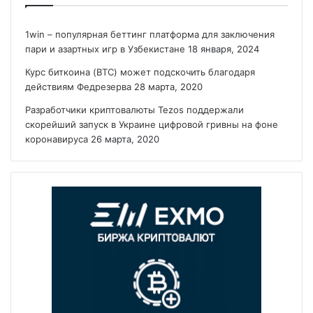
1win – популярная беттинг платформа для заключения
пари и азартных игр в Узбекистане
18 января, 2024
Курс биткоина (BTC) может подскочить благодаря
действиям Федрезерва
28 марта, 2020
Разработчики криптовалюты Tezos поддержали
скорейший запуск в Украине цифровой гривны на фоне
коронавируса
26 марта, 2020