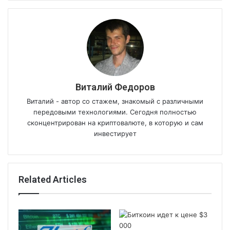
Виталий Федоров
Виталий - автор со стажем, знакомый с различными
передовыми технологиями. Сегодня полностью
сконцентрирован на криптовалюте, в которую и сам
инвестирует
Related Articles