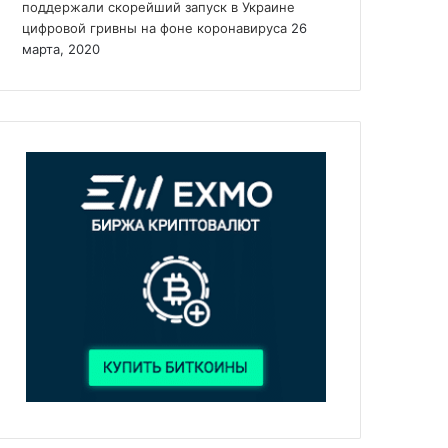
поддержали скорейший запуск в Украине
цифровой гривны на фоне коронавируса
26
марта, 2020