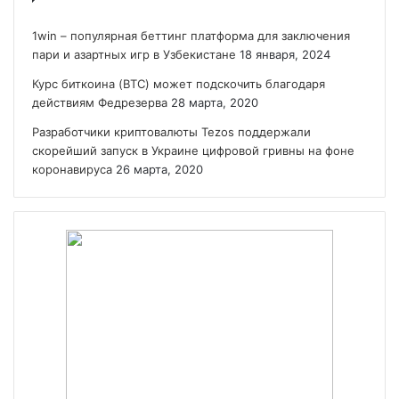
1win – популярная беттинг платформа для заключения
пари и азартных игр в Узбекистане
18 января, 2024
Курс биткоина (BTC) может подскочить благодаря
действиям Федрезерва
28 марта, 2020
Разработчики криптовалюты Tezos поддержали
скорейший запуск в Украине цифровой гривны на фоне
коронавируса
26 марта, 2020